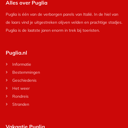
Alles over Puglia
Puglia is één van de verborgen parels van Italië. In de hiel van
de laars vind je uitgestreken olijven velden en prachtige stadjes.
Puglia is de laatste jaren enorm in trek bij toeristen.
Puglia.nl
Informatie
Bestemmingen
Geschiedenis
Het weer
Rondreis
Stranden
Vakantie Puglia