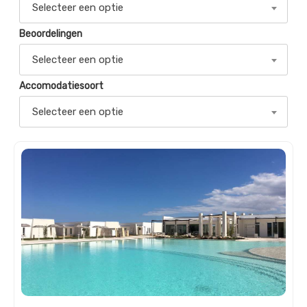
Selecteer een optie
Beoordelingen
Selecteer een optie
Accomodatiesoort
Selecteer een optie