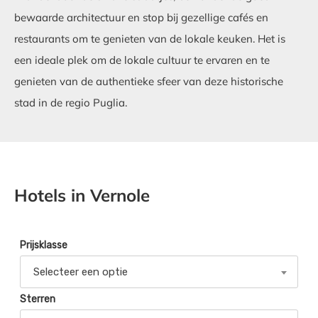
bewaarde architectuur en stop bij gezellige cafés en
restaurants om te genieten van de lokale keuken. Het is
een ideale plek om de lokale cultuur te ervaren en te
genieten van de authentieke sfeer van deze historische
stad in de regio Puglia.
Hotels in Vernole
Prijsklasse
Selecteer een optie
Sterren