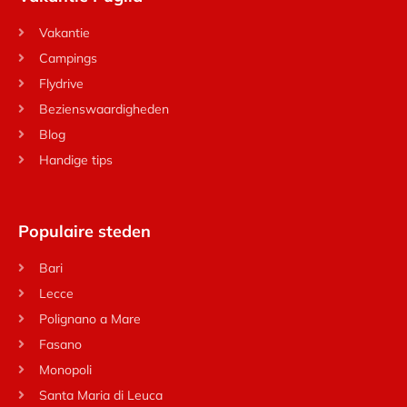
Vakantie
Campings
Flydrive
Bezienswaardigheden
Blog
Handige tips
Populaire steden
Bari
Lecce
Polignano a Mare
Fasano
Monopoli
Santa Maria di Leuca