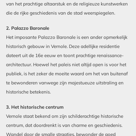
van het prachtige altaarstuk en de religieuze kunstwerken
die de rijke geschiedenis van de stad weerspiegelen.
2. Palazzo Baronale
Het imposante Palazzo Baronale is een ander opmerkelijk
historisch gebouw in Vernole. Deze adellijke residentie
dateert uit de 16e eeuw en toont prachtige renaissance-
architectuur. Hoewel het paleis niet altijd open is voor het
publiek, is het zeker de moeite waard om het van buitenaf
te bewonderen vanwege zijn majestueuze uitstraling en
historische betekenis.
3. Het historische centrum
Vernole staat bekend om zijn schilderachtige historische
centrum, dat doordrenkt is van charme en geschiedenis.
Wandel door de smalle straatjes, bewonder de goed