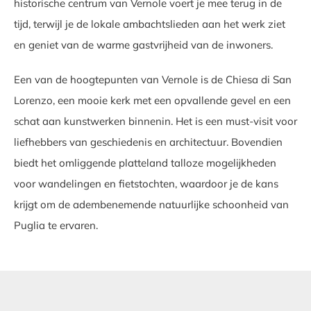
historische centrum van Vernole voert je mee terug in de
tijd, terwijl je de lokale ambachtslieden aan het werk ziet
en geniet van de warme gastvrijheid van de inwoners.
Een van de hoogtepunten van Vernole is de Chiesa di San
Lorenzo, een mooie kerk met een opvallende gevel en een
schat aan kunstwerken binnenin. Het is een must-visit voor
liefhebbers van geschiedenis en architectuur. Bovendien
biedt het omliggende platteland talloze mogelijkheden
voor wandelingen en fietstochten, waardoor je de kans
krijgt om de adembenemende natuurlijke schoonheid van
Puglia te ervaren.