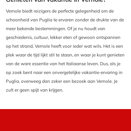
Vernole biedt reizigers de perfecte gelegenheid om de
schoonheid van Puglia te ervaren zonder de drukte van de
meer bekende bestemmingen. Of je nu houdt van
geschiedenis, cultuur, lekker eten of gewoon ontspannen
op het strand, Vernole heeft voor ieder wat wils. Het is een
plek waar de tijd lijkt stil te staan, en waar je kunt genieten
van de ware essentie van het Italiaanse leven. Dus, als je
op zoek bent naar een onvergetelijke vakantie-ervaring in
Puglia, overweeg dan zeker een bezoek aan Vernole. Je
zult er geen spijt van krijgen.