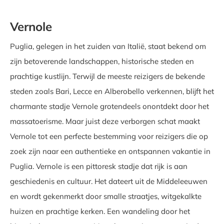
Vernole
Puglia, gelegen in het zuiden van Italië, staat bekend om
zijn betoverende landschappen, historische steden en
prachtige kustlijn. Terwijl de meeste reizigers de bekende
steden zoals Bari, Lecce en Alberobello verkennen, blijft het
charmante stadje Vernole grotendeels onontdekt door het
massatoerisme. Maar juist deze verborgen schat maakt
Vernole tot een perfecte bestemming voor reizigers die op
zoek zijn naar een authentieke en ontspannen vakantie in
Puglia. Vernole is een pittoresk stadje dat rijk is aan
geschiedenis en cultuur. Het dateert uit de Middeleeuwen
en wordt gekenmerkt door smalle straatjes, witgekalkte
huizen en prachtige kerken. Een wandeling door het