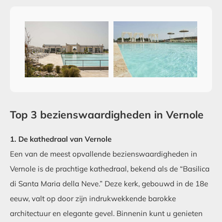
Top 3 bezienswaardigheden in Vernole
1. De kathedraal van Vernole
Een van de meest opvallende bezienswaardigheden in
Vernole is de prachtige kathedraal, bekend als de “Basilica
di Santa Maria della Neve.” Deze kerk, gebouwd in de 18e
eeuw, valt op door zijn indrukwekkende barokke
architectuur en elegante gevel. Binnenin kunt u genieten