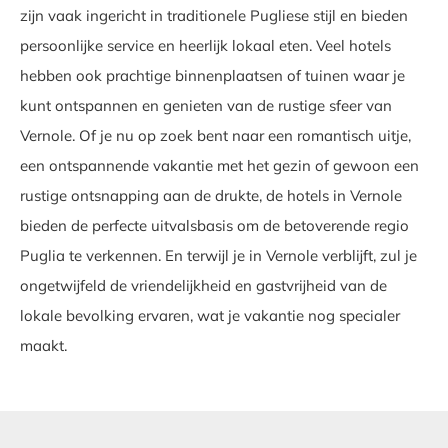
zijn vaak ingericht in traditionele Pugliese stijl en bieden
persoonlijke service en heerlijk lokaal eten. Veel hotels
hebben ook prachtige binnenplaatsen of tuinen waar je
kunt ontspannen en genieten van de rustige sfeer van
Vernole. Of je nu op zoek bent naar een romantisch uitje,
een ontspannende vakantie met het gezin of gewoon een
rustige ontsnapping aan de drukte, de hotels in Vernole
bieden de perfecte uitvalsbasis om de betoverende regio
Puglia te verkennen. En terwijl je in Vernole verblijft, zul je
ongetwijfeld de vriendelijkheid en gastvrijheid van de
lokale bevolking ervaren, wat je vakantie nog specialer
maakt.