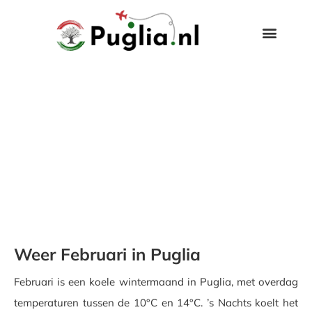
Weer Februari in Puglia
Februari is een koele wintermaand in Puglia, met overdag
temperaturen tussen de 10°C en 14°C. ’s Nachts koelt het