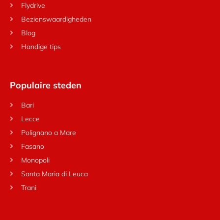
Flydrive
Bezienswaardigheden
Blog
Handige tips
Populaire steden
Bari
Lecce
Polignano a Mare
Fasano
Monopoli
Santa Maria di Leuca
Trani