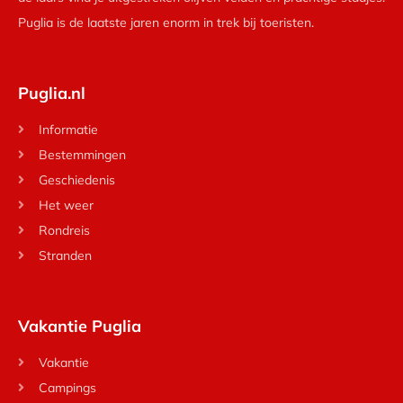
Puglia is de laatste jaren enorm in trek bij toeristen.
Puglia.nl
Informatie
Bestemmingen
Geschiedenis
Het weer
Rondreis
Stranden
Vakantie Puglia
Vakantie
Campings