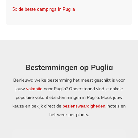
5x de beste campings in Puglia
Bestemmingen op Puglia
Benieuwd welke bestemming het meest geschikt is voor
jouw
naar Puglia? Onderstaand vind je enkele
vakantie
populaire vakantiebestemmingen in Puglia. Maak jouw
keuze en bekijk direct de
, hotels en
bezienswaardigheden
het weer per plaats.