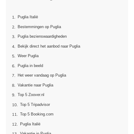
Puglia Italië
Bestemmingen op Puglia
Puglia bezienswaardigheden
Bekijk direct het aanbod naar Puglia
Weer Puglia
Puglia in beeld
Het weer vandaag op Puglia
Vakantie naar Puglia
Top 5 Zoover.nl
Top 5 Tripadvisor
Top 5 Booking.com
Puglia Italië
Vakantie in Puglia