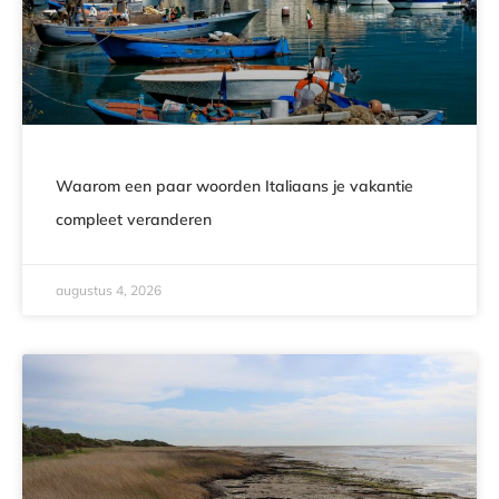
Waarom een paar woorden Italiaans je vakantie
compleet veranderen
augustus 4, 2026