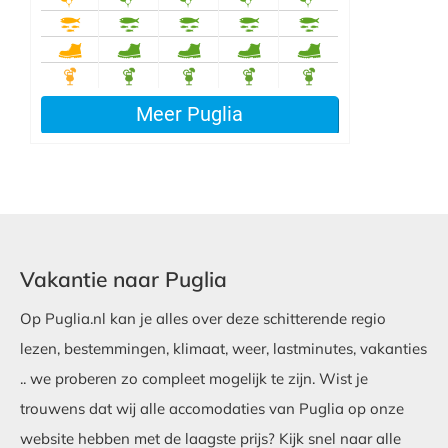
Vakantie naar Puglia
Op Puglia.nl kan je alles over deze schitterende regio
lezen, bestemmingen, klimaat, weer, lastminutes, vakanties
.. we proberen zo compleet mogelijk te zijn. Wist je
trouwens dat wij alle accomodaties van Puglia op onze
website hebben met de laagste prijs? Kijk snel naar alle