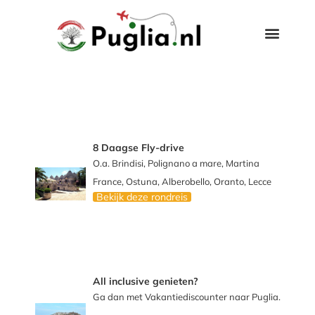
8 Daagse Fly-drive
O.a. Brindisi, Polignano a mare, Martina
France, Ostuna, Alberobello, Oranto, Lecce
Bekijk deze rondreis
All inclusive genieten?
Ga dan met Vakantiediscounter naar Puglia.