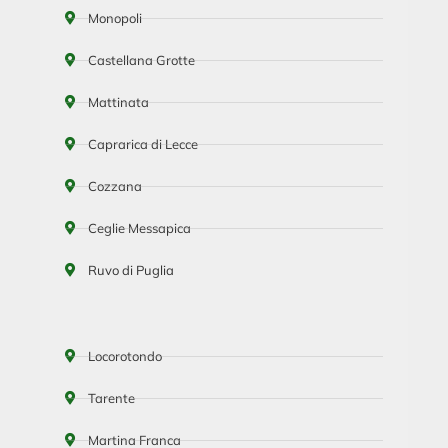
Monopoli
Castellana Grotte
Mattinata
Caprarica di Lecce
Cozzana
Ceglie Messapica
Ruvo di Puglia
Locorotondo
Tarente
Martina Franca