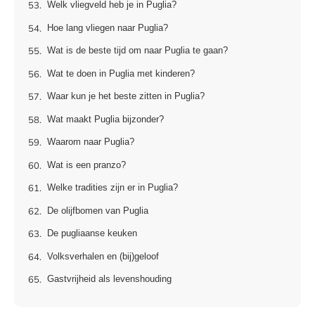
Welk vliegveld heb je in Puglia?
Hoe lang vliegen naar Puglia?
Wat is de beste tijd om naar Puglia te gaan?
Wat te doen in Puglia met kinderen?
Waar kun je het beste zitten in Puglia?
Wat maakt Puglia bijzonder?
Waarom naar Puglia?
Wat is een pranzo?
Welke tradities zijn er in Puglia?
De olijfbomen van Puglia
De pugliaanse keuken
Volksverhalen en (bij)geloof
Gastvrijheid als levenshouding