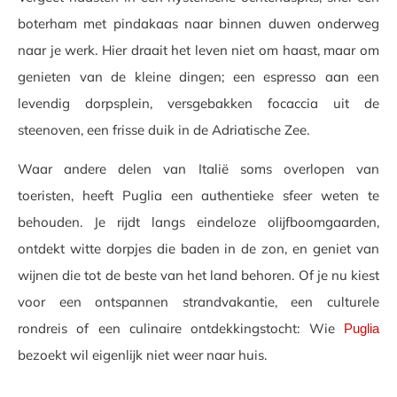
boterham met pindakaas naar binnen duwen onderweg
naar je werk. Hier draait het leven niet om haast, maar om
genieten van de kleine dingen; een espresso aan een
levendig dorpsplein, versgebakken focaccia uit de
steenoven, een frisse duik in de Adriatische Zee.
Waar andere delen van Italië soms overlopen van
toeristen, heeft Puglia een authentieke sfeer weten te
behouden. Je rijdt langs eindeloze olijfboomgaarden,
ontdekt witte dorpjes die baden in de zon, en geniet van
wijnen die tot de beste van het land behoren. Of je nu kiest
voor een ontspannen strandvakantie, een culturele
rondreis of een culinaire ontdekkingstocht: Wie
Puglia
bezoekt wil eigenlijk niet weer naar huis.