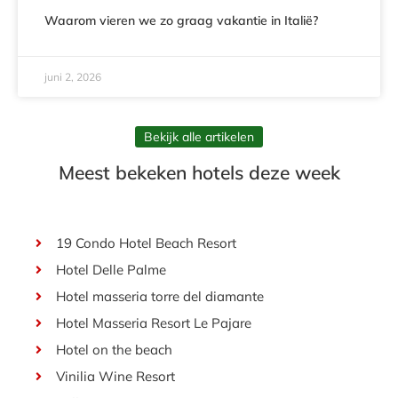
Waarom vieren we zo graag vakantie in Italië?
juni 2, 2026
Bekijk alle artikelen
Meest bekeken hotels deze week
19 Condo Hotel Beach Resort
Hotel Delle Palme
Hotel masseria torre del diamante
Hotel Masseria Resort Le Pajare
Hotel on the beach
Vinilia Wine Resort