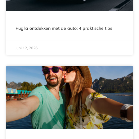
Puglia ontdekken met de auto: 4 praktische tips
juni 12, 2026