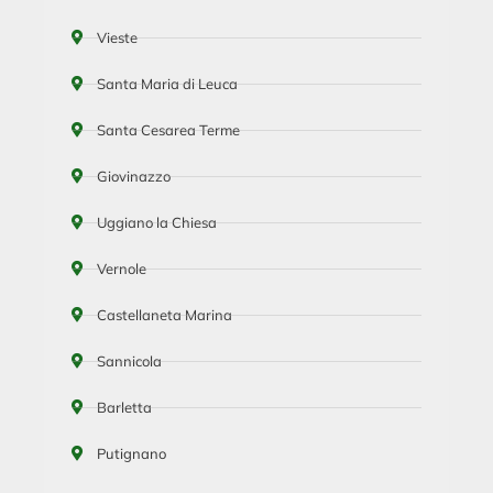
Vieste
Santa Maria di Leuca
Santa Cesarea Terme
Giovinazzo
Uggiano la Chiesa
Vernole
Castellaneta Marina
Sannicola
Barletta
Putignano