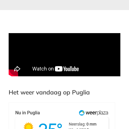
Het weer vandaag op Puglia