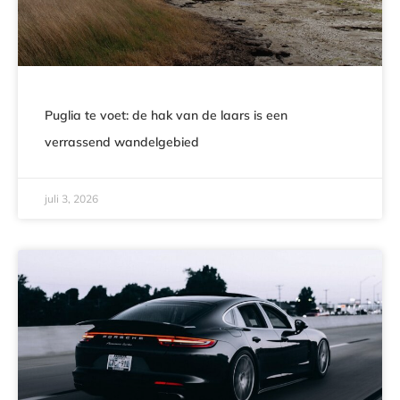
Puglia te voet: de hak van de laars is een
verrassend wandelgebied
juli 3, 2026