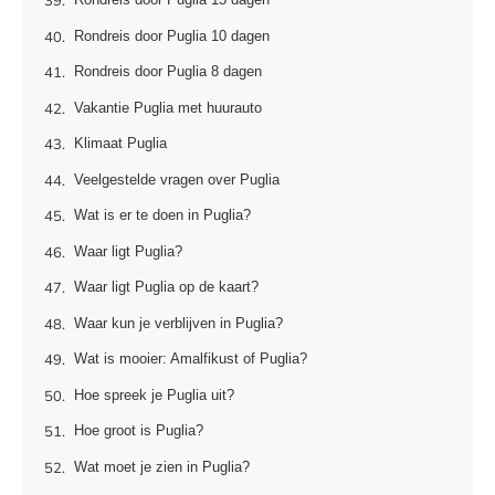
Rondreis door Puglia 10 dagen
Rondreis door Puglia 8 dagen
Vakantie Puglia met huurauto
Klimaat Puglia
Veelgestelde vragen over Puglia
Wat is er te doen in Puglia?
Waar ligt Puglia?
Waar ligt Puglia op de kaart?
Waar kun je verblijven in Puglia?
Wat is mooier: Amalfikust of Puglia?
Hoe spreek je Puglia uit?
Hoe groot is Puglia?
Wat moet je zien in Puglia?