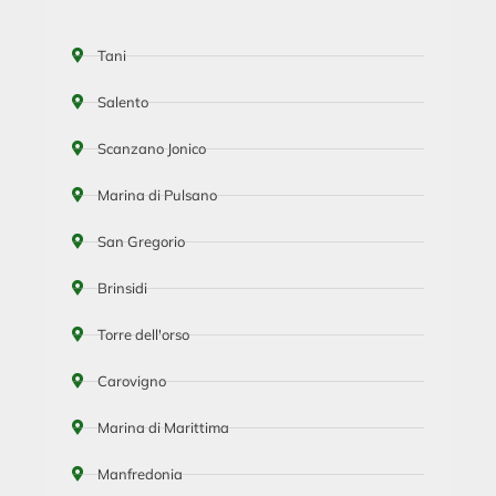
Tani
Salento
Scanzano Jonico
Marina di Pulsano
San Gregorio
Brinsidi
Torre dell'orso
Carovigno
Marina di Marittima
Manfredonia