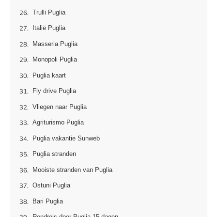
Trulli Puglia
Italië Puglia
Masseria Puglia
Monopoli Puglia
Puglia kaart
Fly drive Puglia
Vliegen naar Puglia
Agriturismo Puglia
Puglia vakantie Sunweb
Puglia stranden
Mooiste stranden van Puglia
Ostuni Puglia
Bari Puglia
Rondreis door Puglia 15 dagen