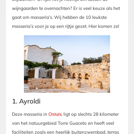
wijngaarden te overnachten? Er is veel keuze als het
gaat om masseria’s. Wij hebben de 10 leukste
masseria’s voor je op een rijtje gezet. Hier komen ze!
1. Ayroldi
Deze masseria in
, ligt op slechts 28 kilometer
Ostuni
van het natuurgebied Torre Guaceto en heeft veel
faciliteiten zoals een heerlijk buitenzwembad, terras