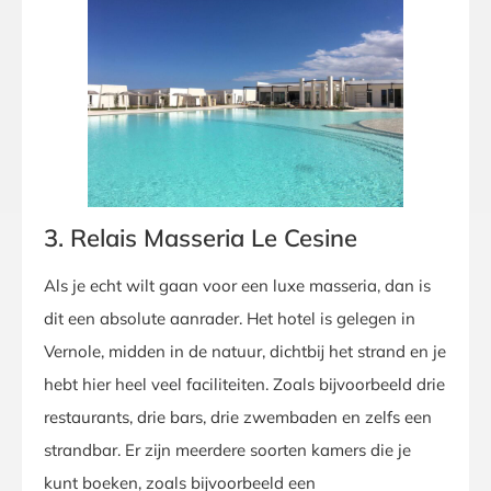
3. Relais Masseria Le Cesine
Als je echt wilt gaan voor een luxe masseria, dan is
dit een absolute aanrader. Het hotel is gelegen in
Vernole, midden in de natuur, dichtbij het strand en je
hebt hier heel veel faciliteiten. Zoals bijvoorbeeld drie
restaurants, drie bars, drie zwembaden en zelfs een
strandbar. Er zijn meerdere soorten kamers die je
kunt boeken, zoals bijvoorbeeld een