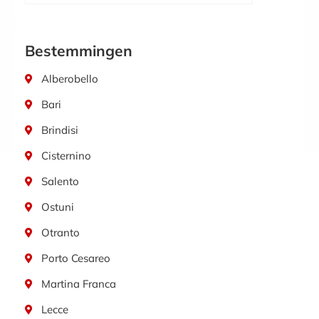
Bestemmingen
Alberobello
Bari
Brindisi
Cisternino
Salento
Ostuni
Otranto
Porto Cesareo
Martina Franca
Lecce