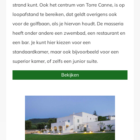
strand kunt. Ook het centrum van Torre Canne, is op
loopafstand te bereiken, dat geldt overigens ook
voor de golfbaan, als je hiervan houdt. De masseria
heeft onder andere een zwembad, een restaurant en
een bar. Je kunt hier kiezen voor een
standaardkamer, maar ook bijvoorbeeld voor een
superior kamer, of zelfs een junior suite.
Bekijken