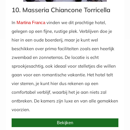
10. Masseria Chiancone Torricella
In
vinden we dit prachtige hotel,
Martina Franca
gelegen op een fijne, rustige plek. Verblijven doe je
hier in een oude boerderij, maar je kunt wel
beschikken over prima faciliteiten zoals een heerlijk
zwembad en zonneterras. De locatie is echt
sprookjesachtig, ook ideaal voor stelletjes die willen
gaan voor een romantische vakantie. Het hotel telt
vier sterren, je kunt hier dus rekenen op een
comfortabel verblijf, waarbij het je aan niets zal
ontbreken. De kamers zijn luxe en van alle gemakken
voorzien.
Bekijken