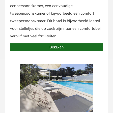
eenpersoonskamer, een eenvoudige
tweepersoonskamer of bijvoorbeeld een comfort
tweepersoonskamer. Dit hotel is bijvoorbeeld ideaal
voor stelletjes die op zoek zijn naar een comfortabel
verblijf met veel faciliteiten.
Bekijken