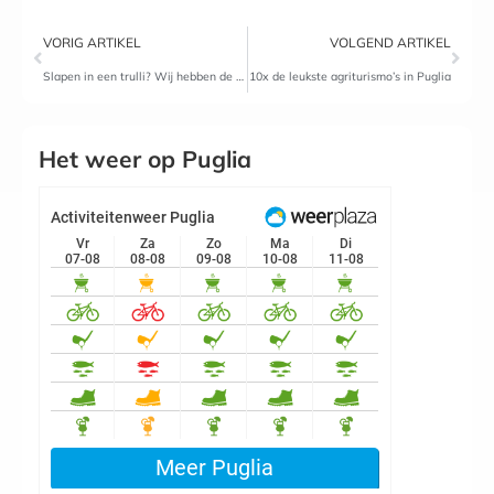
VORIG ARTIKEL
VOLGEND ARTIKEL
Slapen in een trulli? Wij hebben de 4 mooiste opties!
10x de leukste agriturismo’s in Puglia
Het weer op Puglia