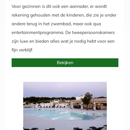
Voor gezinnen is dit ook een aanrader, er wordt
rekening gehouden met de kinderen, die zie je onder
andere terug in het zwembad, maar ook qua
entertainmentprogramma. De tweepersoonskamers
zijn luxe en bieden alles wat je nodig hebt voor een
fijn verblijf.
Bekijken