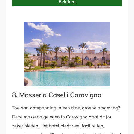
Bekijken
8. Masseria Caselli Carovigno
Toe aan ontspanning in een fijne, groene omgeving?
Deze masseria gelegen in Carovigno gaat dit jou
zeker bieden. Het hotel biedt veel faciliteiten,