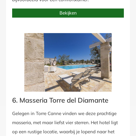
Bekijken
6. Masseria Torre del Diamante
Gelegen in Torre Canne vinden we deze prachtige
masseria, met maar liefst vier sterren. Het hotel ligt
op een rustige locatie, waarbij je lopend naar het