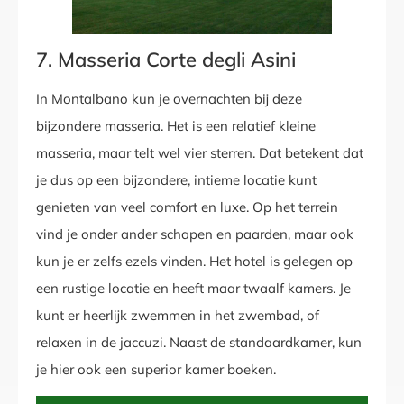
7. Masseria Corte degli Asini
In Montalbano kun je overnachten bij deze
bijzondere masseria. Het is een relatief kleine
masseria, maar telt wel vier sterren. Dat betekent dat
je dus op een bijzondere, intieme locatie kunt
genieten van veel comfort en luxe. Op het terrein
vind je onder ander schapen en paarden, maar ook
kun je er zelfs ezels vinden. Het hotel is gelegen op
een rustige locatie en heeft maar twaalf kamers. Je
kunt er heerlijk zwemmen in het zwembad, of
relaxen in de jaccuzi. Naast de standaardkamer, kun
je hier ook een superior kamer boeken.