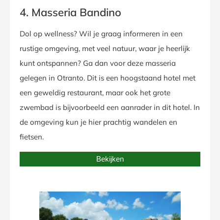
4. Masseria Bandino
Dol op wellness? Wil je graag informeren in een
rustige omgeving, met veel natuur, waar je heerlijk
kunt ontspannen? Ga dan voor deze masseria
gelegen in Otranto. Dit is een hoogstaand hotel met
een geweldig restaurant, maar ook het grote
zwembad is bijvoorbeeld een aanrader in dit hotel. In
de omgeving kun je hier prachtig wandelen en
fietsen.
Bekijken