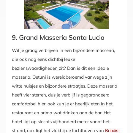
9. Grand Masseria Santa Lucia
Wil je graag verblijven in een bijzondere masseria,
die ook nog eens dichtbij leuke
bezienswaardigheden zit? Dan is dit een ideale
masseria. Ostuni is wereldberoemd vanwege zijn
witte huisjes en bijzondere straatjes. Deze masseria
heeft vier sterren, dus je verblijf is gegarandeerd
comfortabel hier, ook kun je er heerlijk eten in het
restaurant en prima wat drinken aan de bar. Het
hotel ligt op slechts vijfhonderd meter vanaf het
strand, ook ligt het vlakbij de luchthaven van
.
Brindisi