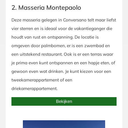
2. Masseria Montepaolo
Deze masseria gelegen in Conversano telt maar liefst
vier sterren en is ideaal voor de vakantieganger die
houdt van rust en ontspanning. De locatie is
omgeven door palmbomen, er is een zwembad en
een uitstekend restaurant. Ook is er een terras waar
je prima even kunt ontspannen en een hapje eten, of
gewoon even wat drinken. Je kunt kiezen voor een
tweekamerappartement of een
driekamerappartement.
Bekijken