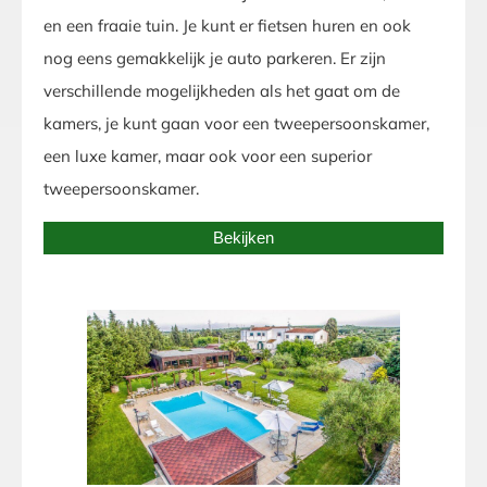
en een fraaie tuin. Je kunt er fietsen huren en ook
nog eens gemakkelijk je auto parkeren. Er zijn
verschillende mogelijkheden als het gaat om de
kamers, je kunt gaan voor een tweepersoonskamer,
een luxe kamer, maar ook voor een superior
tweepersoonskamer.
Bekijken