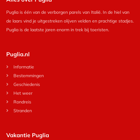
Puglia is één van de verborgen parels van Italië. In de hiel van
de laars vind je uitgestreken olijven velden en prachtige stadjes.
Puglia is de laatste jaren enorm in trek bij toeristen.
Puglia.nl
Informatie
Bestemmingen
Geschiedenis
Het weer
Rondreis
Stranden
Vakantie Puglia