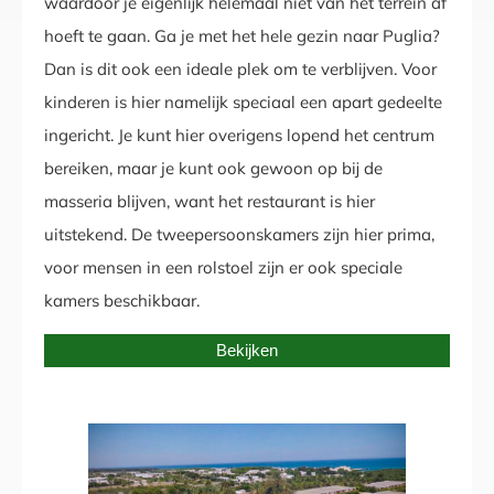
waardoor je eigenlijk helemaal niet van het terrein af
hoeft te gaan. Ga je met het hele gezin naar Puglia?
Dan is dit ook een ideale plek om te verblijven. Voor
kinderen is hier namelijk speciaal een apart gedeelte
ingericht. Je kunt hier overigens lopend het centrum
bereiken, maar je kunt ook gewoon op bij de
masseria blijven, want het restaurant is hier
uitstekend. De tweepersoonskamers zijn hier prima,
voor mensen in een rolstoel zijn er ook speciale
kamers beschikbaar.
Bekijken