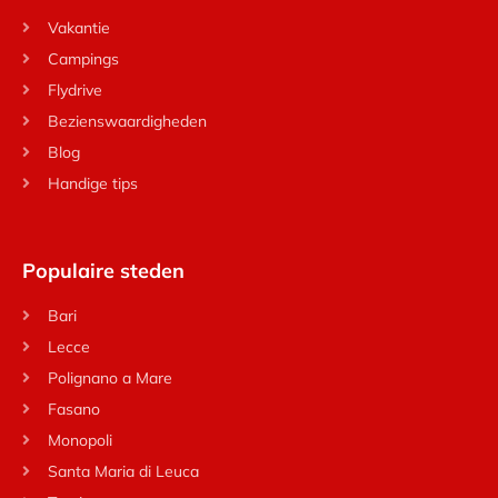
Vakantie
Campings
Flydrive
Bezienswaardigheden
Blog
Handige tips
Populaire steden
Bari
Lecce
Polignano a Mare
Fasano
Monopoli
Santa Maria di Leuca