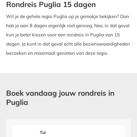
Rondreis Puglia 15 dagen
Wil je de gehele regio Puglia op je gemakje bekijken? Dan
heb je aan 8 dagen eigenlijk niet genoeg. Nee, in dat geval
kun je beter kiezen voor een rondreis in Puglia van 15
dagen. Je kunt in dat geval echt alle bezienswaardigheden
bezoeken en maximaal genieten van deze regio.
Boek vandaag jouw rondreis in
Puglia
Tui