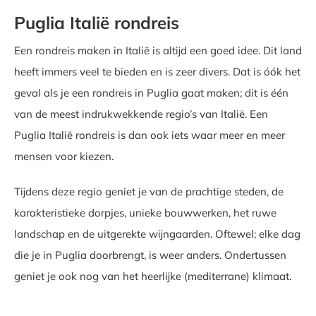
Puglia Italië rondreis
Een rondreis maken in Italië is altijd een goed idee. Dit land
heeft immers veel te bieden en is zeer divers. Dat is óók het
geval als je een rondreis in Puglia gaat maken; dit is één
van de meest indrukwekkende regio’s van Italië. Een
Puglia Italië rondreis is dan ook iets waar meer en meer
mensen voor kiezen.
Tijdens deze regio geniet je van de prachtige steden, de
karakteristieke dorpjes, unieke bouwwerken, het ruwe
landschap en de uitgerekte wijngaarden. Oftewel; elke dag
die je in Puglia doorbrengt, is weer anders. Ondertussen
geniet je ook nog van het heerlijke (mediterrane) klimaat.