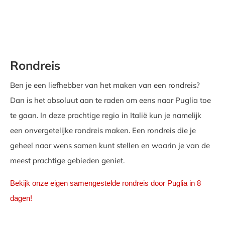
Rondreis
Ben je een liefhebber van het maken van een rondreis?
Dan is het absoluut aan te raden om eens naar Puglia toe
te gaan. In deze prachtige regio in Italië kun je namelijk
een onvergetelijke rondreis maken. Een rondreis die je
geheel naar wens samen kunt stellen en waarin je van de
meest prachtige gebieden geniet.
Bekijk onze eigen samengestelde rondreis door Puglia in 8
dagen!