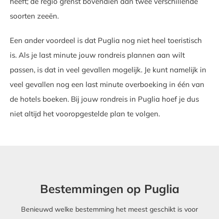
heeft; de regio grenst bovendien aan twee verschillende
soorten zeeën.
Een ander voordeel is dat Puglia nog niet heel toeristisch
is. Als je last minute jouw rondreis plannen aan wilt
passen, is dat in veel gevallen mogelijk. Je kunt namelijk in
veel gevallen nog een last minute overboeking in één van
de hotels boeken. Bij jouw rondreis in Puglia hoef je dus
niet altijd het vooropgestelde plan te volgen.
Bestemmingen op Puglia
Benieuwd welke bestemming het meest geschikt is voor