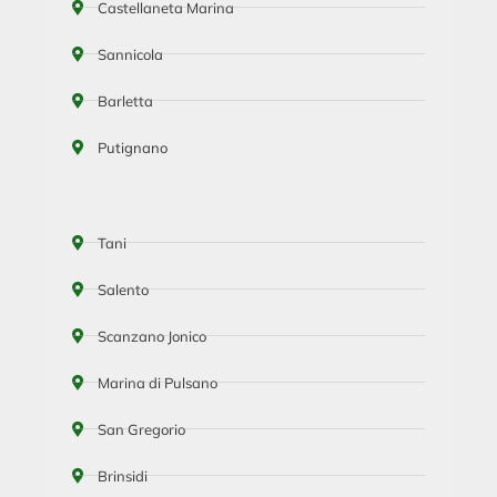
Castellaneta Marina
Sannicola
Barletta
Putignano
Tani
Salento
Scanzano Jonico
Marina di Pulsano
San Gregorio
Brinsidi