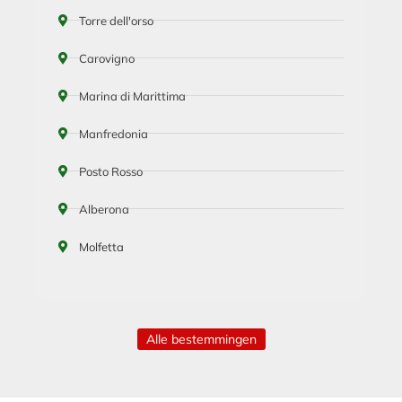
Torre dell'orso
Carovigno
Marina di Marittima
Manfredonia
Posto Rosso
Alberona
Molfetta
Alle bestemmingen