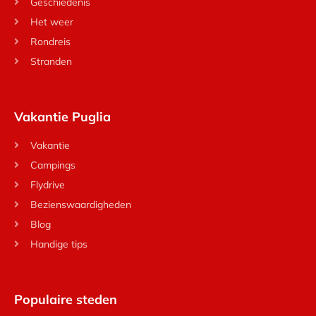
Geschiedenis
Het weer
Rondreis
Stranden
Vakantie Puglia
Vakantie
Campings
Flydrive
Bezienswaardigheden
Blog
Handige tips
Populaire steden