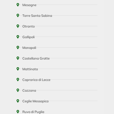
Mesagne
Torre Santa Sabina
Otranto
Gallipoli
Monopoli
Castellana Grotte
Mattinata
Caprarica di Lecce
Cozzana
Ceglie Messapica
Ruvo di Puglia