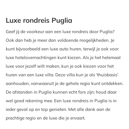
Luxe rondreis Puglia
Geef jij de voorkeur aan een luxe rondreis door Puglia?
Ook dan heb je meer dan voldoende mogelijkheden. Je
kunt bijvoorbeeld een luxe auto huren, terwijl je ook voor
luxe hotelovernachtingen kunt kiezen. Als je het helemaal
luxe voor jezelf wilt maken, kun je ook kiezen voor het
huren van een luxe villa. Deze villa kun je als ‘thuisbasis’
aanhouden, vanwaaruit je de gehele regio kunt ontdekken.
De afstanden in Puglia kunnen echt fors zijn; houd daar
wel goed rekening mee. Een luxe rondreis in Puglia is in
ieder geval op en top genieten. Met alle dank aan de
prachtige regio en de luxe die je ervaart.