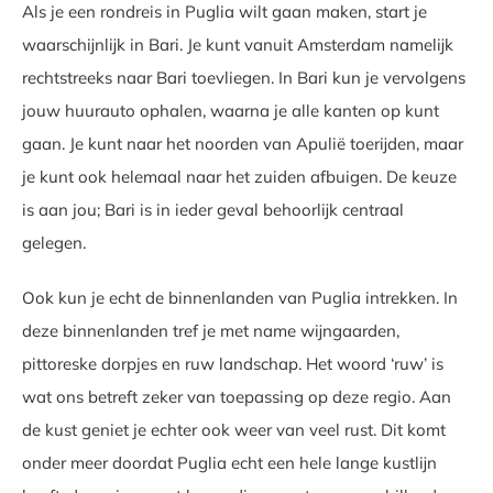
Als je een rondreis in Puglia wilt gaan maken, start je
waarschijnlijk in Bari. Je kunt vanuit Amsterdam namelijk
rechtstreeks naar Bari toevliegen. In Bari kun je vervolgens
jouw huurauto ophalen, waarna je alle kanten op kunt
gaan. Je kunt naar het noorden van Apulië toerijden, maar
je kunt ook helemaal naar het zuiden afbuigen. De keuze
is aan jou; Bari is in ieder geval behoorlijk centraal
gelegen.
Ook kun je echt de binnenlanden van Puglia intrekken. In
deze binnenlanden tref je met name wijngaarden,
pittoreske dorpjes en ruw landschap. Het woord ‘ruw’ is
wat ons betreft zeker van toepassing op deze regio. Aan
de kust geniet je echter ook weer van veel rust. Dit komt
onder meer doordat Puglia echt een hele lange kustlijn