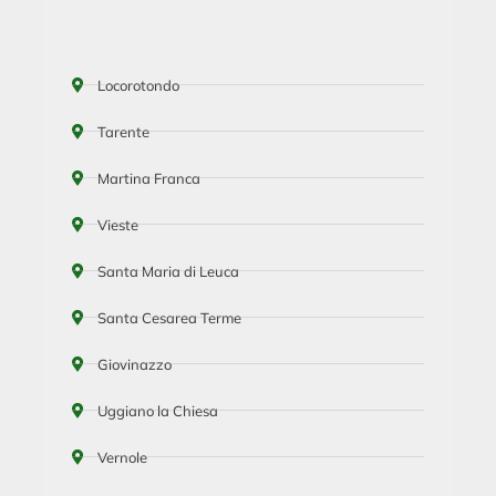
Locorotondo
Tarente
Martina Franca
Vieste
Santa Maria di Leuca
Santa Cesarea Terme
Giovinazzo
Uggiano la Chiesa
Vernole