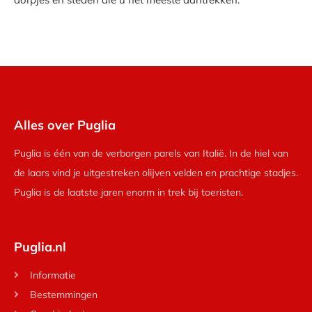
Alles over Puglia
Puglia is één van de verborgen parels van Italië. In de hiel van
de laars vind je uitgestreken olijven velden en prachtige stadjes.
Puglia is de laatste jaren enorm in trek bij toeristen.
Puglia.nl
Informatie
Bestemmingen