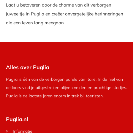
Laat u betoveren door de charme van dit verborgen
juweeltje in Puglia en creëer onvergetelijke herinneringen
die een leven lang meegaan.
Alles over Puglia
Puglia is één van de verborgen parels van Italië. In de hiel van
de laars vind je uitgestreken olijven velden en prachtige stadjes.
Puglia is de laatste jaren enorm in trek bij toeristen.
Puglia.nl
Informatie