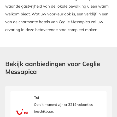
waar de gastvrijheid van de lokale bevolking u een warm
welkom biedt. Wat uw voorkeur ook is, een verblijf in een
van de charmante hotels van Ceglie Messapica zal uw
ervaring in deze betoverende stad compleet maken.
Bekijk aanbiedingen voor Ceglie
Messapica
Tui
Op dit moment zijn er 3219 vakanties
beschikbaar.