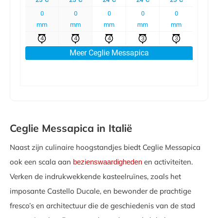
Ceglie Messapica in Italië
Naast zijn culinaire hoogstandjes biedt Ceglie Messapica
ook een scala aan
en activiteiten.
bezienswaardigheden
Verken de indrukwekkende kasteelruïnes, zoals het
imposante Castello Ducale, en bewonder de prachtige
fresco’s en architectuur die de geschiedenis van de stad