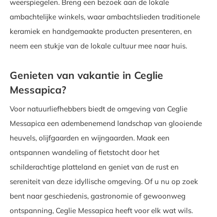
weerspiegelen. Breng een bezoek aan de lokale
ambachtelijke winkels, waar ambachtslieden traditionele
keramiek en handgemaakte producten presenteren, en
neem een stukje van de lokale cultuur mee naar huis.
Genieten van vakantie in Ceglie
Messapica?
Voor natuurliefhebbers biedt de omgeving van Ceglie
Messapica een adembenemend landschap van glooiende
heuvels, olijfgaarden en wijngaarden. Maak een
ontspannen wandeling of fietstocht door het
schilderachtige platteland en geniet van de rust en
sereniteit van deze idyllische omgeving. Of u nu op zoek
bent naar geschiedenis, gastronomie of gewoonweg
ontspanning, Ceglie Messapica heeft voor elk wat wils.