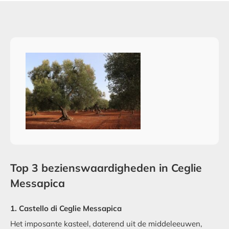
Top 3 bezienswaardigheden in Ceglie
Messapica
1. Castello di Ceglie Messapica
Het imposante kasteel, daterend uit de middeleeuwen,