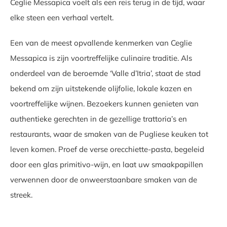
Ceglie Messapica voelt als een reis terug in de tijd, waar
elke steen een verhaal vertelt.
Een van de meest opvallende kenmerken van Ceglie
Messapica is zijn voortreffelijke culinaire traditie. Als
onderdeel van de beroemde ‘Valle d’Itria’, staat de stad
bekend om zijn uitstekende olijfolie, lokale kazen en
voortreffelijke wijnen. Bezoekers kunnen genieten van
authentieke gerechten in de gezellige trattoria’s en
restaurants, waar de smaken van de Pugliese keuken tot
leven komen. Proef de verse orecchiette-pasta, begeleid
door een glas primitivo-wijn, en laat uw smaakpapillen
verwennen door de onweerstaanbare smaken van de
streek.