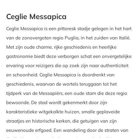
Ceglie Messapica
Ceglie Messapica is een pittoresk stadje gelegen in het hart
van de zonovergoten regio Puglia, in het zuiden van Italië.
Met zijn oude charme, rijke geschiedenis en heerlijke
gastronomie biedt deze verborgen schat een onvergetelijke
ervaring voor reizigers die op zoek zijn naar authenticiteit
en schoonheid. Ceglie Messapica is doordrenkt van
geschiedenis, waarvan de wortels teruggaan tot het
tijdperk van de Messapiërs, een oude stam die deze regio
bewoonde. De stad wordt gekenmerkt door zijn
karakteristieke witgekalkte huizen, smalle geplaveide
straatjes en historische kerken, die getuigen van zijn
eeuwenoude erfgoed. Een wandeling door de straten van