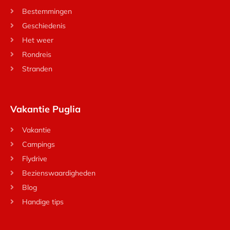
Bestemmingen
Geschiedenis
Het weer
Rondreis
Stranden
Vakantie Puglia
Vakantie
Campings
Flydrive
Bezienswaardigheden
Blog
Handige tips