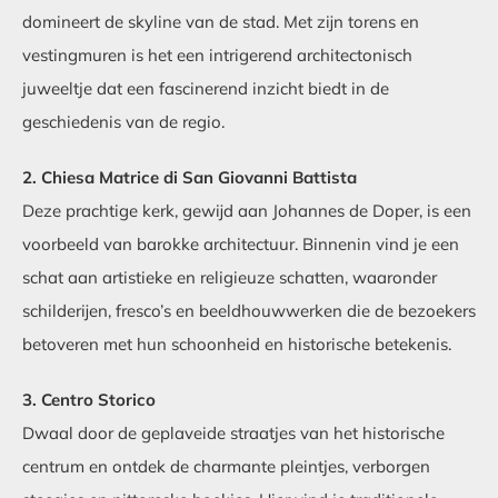
domineert de skyline van de stad. Met zijn torens en
vestingmuren is het een intrigerend architectonisch
juweeltje dat een fascinerend inzicht biedt in de
geschiedenis van de regio.
2. Chiesa Matrice di San Giovanni Battista
Deze prachtige kerk, gewijd aan Johannes de Doper, is een
voorbeeld van barokke architectuur. Binnenin vind je een
schat aan artistieke en religieuze schatten, waaronder
schilderijen, fresco’s en beeldhouwwerken die de bezoekers
betoveren met hun schoonheid en historische betekenis.
3. Centro Storico
Dwaal door de geplaveide straatjes van het historische
centrum en ontdek de charmante pleintjes, verborgen