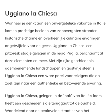
Uggiano la Chiesa
Wanneer je denkt aan een onvergetelijke vakantie in Italië,
komen prachtige beelden van zonovergoten stranden,
historische charme en overheerlijke culinaire ervaringen
ongetwijfeld voor de geest. Uggiano la Chiesa, een
pittoresk stadje gelegen in de regio Puglia, belichaamt al
deze elementen en meer. Met zijn rijke geschiedenis,
adembenemende landschappen en gastvrije sfeer is
Uggiano la Chiesa een ware parel voor reizigers die op
zoek zijn naar een authentieke en betoverende ervaring.
Uggiano la Chiesa, gelegen in de “hak” van Italië’s laars,
heeft een geschiedenis die teruggaat tot de oudheid.
Wandelend door de geplaveide straatjes van het