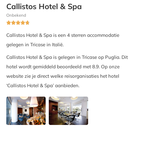
Callistos Hotel & Spa
Onbekend





Callistos Hotel & Spa is een 4 sterren accommodatie
gelegen in Tricase in Italië.
Callistos Hotel & Spa is gelegen in Tricase op Puglia. Dit
hotel wordt gemiddeld beoordeeld met 8.9. Op onze
website zie je direct welke reisorganisaties het hotel
‘Callistos Hotel & Spa’ aanbieden.