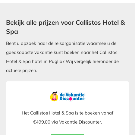
Bekijk alle prijzen voor Callistos Hotel &
Spa
Bent u opzoek naar de reisorganisatie waarmee u de
goedkoopste vakantie kunt boeken naar het Callistos
Hotel & Spa hotel in Puglia? Wij vergelijk hieronder de
actuele prijzen.
Het Callistos Hotel & Spa is te boeken vanaf
€499.00 via Vakantie Discounter.