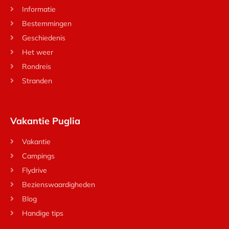
Informatie
Bestemmingen
Geschiedenis
Het weer
Rondreis
Stranden
Vakantie Puglia
Vakantie
Campings
Flydrive
Bezienswaardigheden
Blog
Handige tips