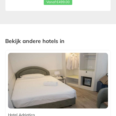
Vanaf €499.00
Bekijk andere hotels in
Hotel Adriatico