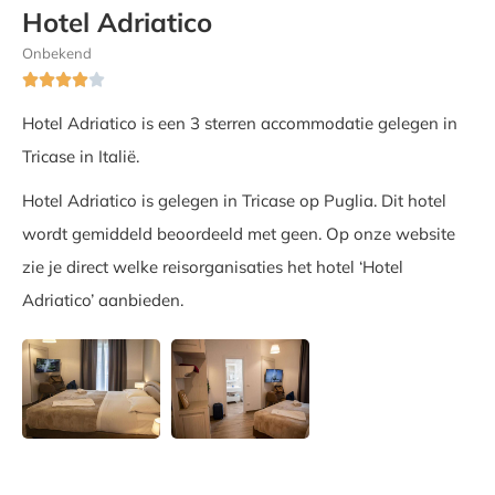
Hotel Adriatico
Onbekend





Hotel Adriatico is een 3 sterren accommodatie gelegen in
Tricase in Italië.
Hotel Adriatico is gelegen in Tricase op Puglia. Dit hotel
wordt gemiddeld beoordeeld met geen. Op onze website
zie je direct welke reisorganisaties het hotel ‘Hotel
Adriatico’ aanbieden.