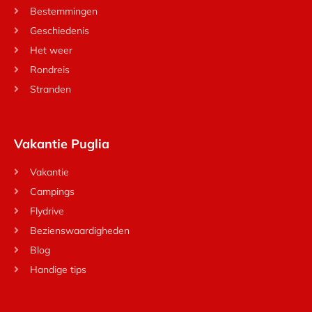
Bestemmingen
Geschiedenis
Het weer
Rondreis
Stranden
Vakantie Puglia
Vakantie
Campings
Flydrive
Bezienswaardigheden
Blog
Handige tips