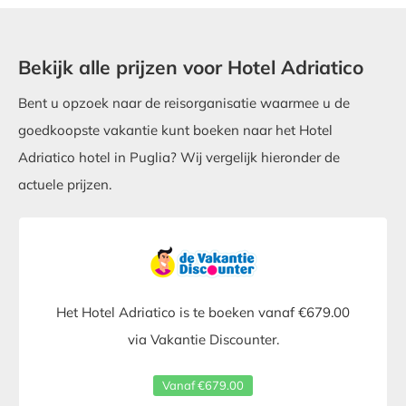
Bekijk alle prijzen voor Hotel Adriatico
Bent u opzoek naar de reisorganisatie waarmee u de
goedkoopste vakantie kunt boeken naar het Hotel
Adriatico hotel in Puglia? Wij vergelijk hieronder de
actuele prijzen.
Het Hotel Adriatico is te boeken vanaf €679.00
via Vakantie Discounter.
Vanaf €679.00