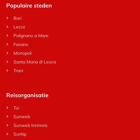
Populaire steden
Bari
Lecce
Polignano a Mare
Fasano
Monopoli
Santa Maria di Leuca
Trani
Reisorganisatie
Tui
Sunweb
Sunweb treinreis
Suntip