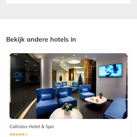
Bekijk andere hotels in
Callistos Hotel & Spa