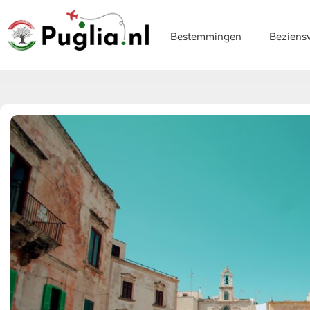
Bestemmingen
Beziens