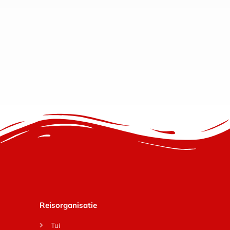
Reisorganisatie
Tui