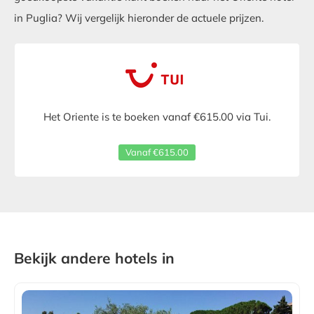
in Puglia? Wij vergelijk hieronder de actuele prijzen.
Het Oriente is te boeken vanaf €615.00 via Tui.
Vanaf €615.00
Bekijk andere hotels in