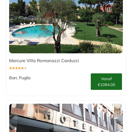
Mercure Villa Romanazzi Carducci
Bari, Puglia
Vanaf
€1084.00