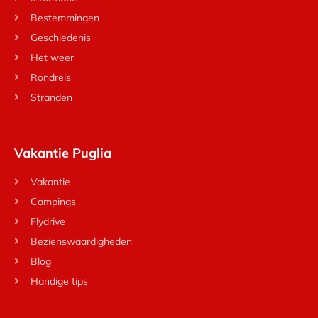
Bestemmingen
Geschiedenis
Het weer
Rondreis
Stranden
Vakantie Puglia
Vakantie
Campings
Flydrive
Bezienswaardigheden
Blog
Handige tips