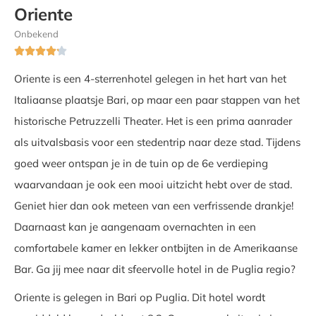
Oriente
Onbekend





Oriente is een 4-sterrenhotel gelegen in het hart van het
Italiaanse plaatsje Bari, op maar een paar stappen van het
historische Petruzzelli Theater. Het is een prima aanrader
als uitvalsbasis voor een stedentrip naar deze stad. Tijdens
goed weer ontspan je in de tuin op de 6e verdieping
waarvandaan je ook een mooi uitzicht hebt over de stad.
Geniet hier dan ook meteen van een verfrissende drankje!
Daarnaast kan je aangenaam overnachten in een
comfortabele kamer en lekker ontbijten in de Amerikaanse
Bar. Ga jij mee naar dit sfeervolle hotel in de Puglia regio?
Oriente is gelegen in Bari op Puglia. Dit hotel wordt