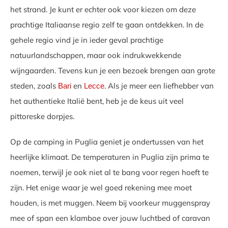
het strand. Je kunt er echter ook voor kiezen om deze
prachtige Italiaanse regio zelf te gaan ontdekken. In de
gehele regio vind je in ieder geval prachtige
natuurlandschappen, maar ook indrukwekkende
wijngaarden. Tevens kun je een bezoek brengen aan grote
steden, zoals
en
. Als je meer een liefhebber van
Bari
Lecce
het authentieke Italië bent, heb je de keus uit veel
pittoreske dorpjes.
Op de camping in Puglia geniet je ondertussen van het
heerlijke klimaat. De temperaturen in Puglia zijn prima te
noemen, terwijl je ook niet al te bang voor regen hoeft te
zijn. Het enige waar je wel goed rekening mee moet
houden, is met muggen. Neem bij voorkeur muggenspray
mee of span een klamboe over jouw luchtbed of caravan