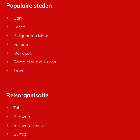
Populaire steden
Bari
Lecce
Polignano a Mare
Fasano
Monopoli
Santa Maria di Leuca
Trani
Reisorganisatie
Tui
Sunweb
Sunweb treinreis
Suntip