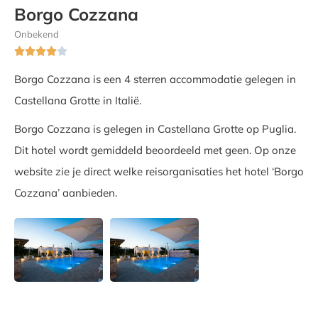
Borgo Cozzana
Onbekend





Borgo Cozzana is een 4 sterren accommodatie gelegen in
Castellana Grotte in Italië.
Borgo Cozzana is gelegen in Castellana Grotte op Puglia.
Dit hotel wordt gemiddeld beoordeeld met geen. Op onze
website zie je direct welke reisorganisaties het hotel ‘Borgo
Cozzana’ aanbieden.