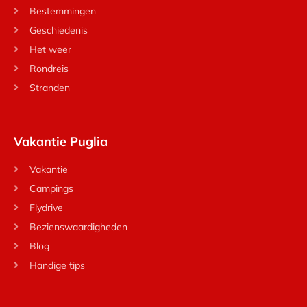
Bestemmingen
Geschiedenis
Het weer
Rondreis
Stranden
Vakantie Puglia
Vakantie
Campings
Flydrive
Bezienswaardigheden
Blog
Handige tips