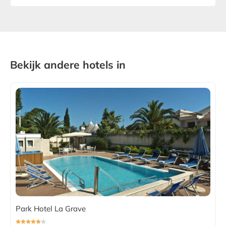
Bekijk andere hotels in
Park Hotel La Grave