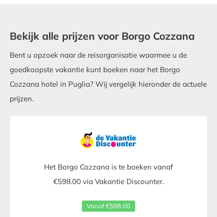
Bekijk alle prijzen voor Borgo Cozzana
Bent u opzoek naar de reisorganisatie waarmee u de
goedkoopste vakantie kunt boeken naar het Borgo
Cozzana hotel in Puglia? Wij vergelijk hieronder de actuele
prijzen.
Het Borgo Cozzana is te boeken vanaf
€598.00 via Vakantie Discounter.
Vanaf €598.00