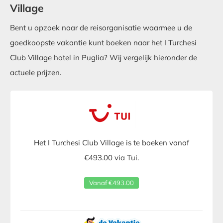
Village
Bent u opzoek naar de reisorganisatie waarmee u de
goedkoopste vakantie kunt boeken naar het I Turchesi
Club Village hotel in Puglia? Wij vergelijk hieronder de
actuele prijzen.
Het I Turchesi Club Village is te boeken vanaf
€493.00 via Tui.
Vanaf €493.00