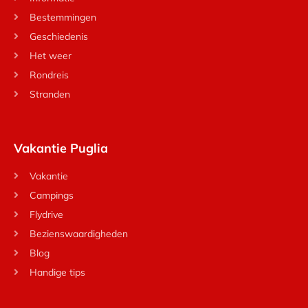
Bestemmingen
Geschiedenis
Het weer
Rondreis
Stranden
Vakantie Puglia
Vakantie
Campings
Flydrive
Bezienswaardigheden
Blog
Handige tips