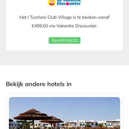
Het I Turchesi Club Village is te boeken vanaf
€499.00 via Vakantie Discounter.
Vanaf €499.00
Bekijk andere hotels in