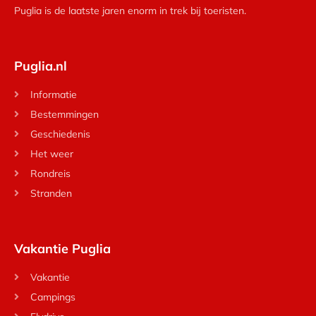
Puglia is de laatste jaren enorm in trek bij toeristen.
Puglia.nl
Informatie
Bestemmingen
Geschiedenis
Het weer
Rondreis
Stranden
Vakantie Puglia
Vakantie
Campings