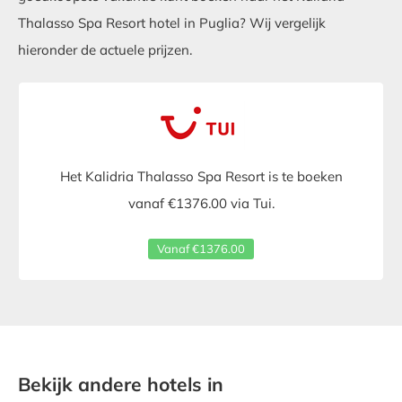
Thalasso Spa Resort hotel in Puglia? Wij vergelijk
hieronder de actuele prijzen.
Het Kalidria Thalasso Spa Resort is te boeken
vanaf €1376.00 via Tui.
Vanaf €1376.00
Bekijk andere hotels in