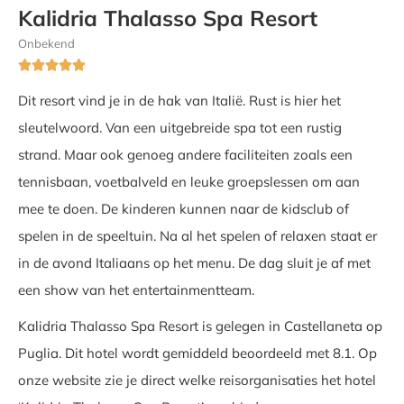
Kalidria Thalasso Spa Resort
Onbekend





Dit resort vind je in de hak van Italië. Rust is hier het
sleutelwoord. Van een uitgebreide spa tot een rustig
strand. Maar ook genoeg andere faciliteiten zoals een
tennisbaan, voetbalveld en leuke groepslessen om aan
mee te doen. De kinderen kunnen naar de kidsclub of
spelen in de speeltuin. Na al het spelen of relaxen staat er
in de avond Italiaans op het menu. De dag sluit je af met
een show van het entertainmentteam.
Kalidria Thalasso Spa Resort is gelegen in Castellaneta op
Puglia. Dit hotel wordt gemiddeld beoordeeld met 8.1. Op
onze website zie je direct welke reisorganisaties het hotel