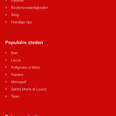
Flydrive
Bezienswaardigheden
Blog
Handige tips
Populaire steden
Bari
Lecce
Polignano a Mare
Fasano
Monopoli
Santa Maria di Leuca
Trani