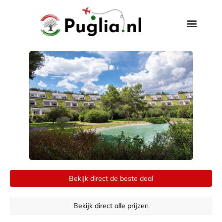
Bekijk direct de beste deal
Bekijk direct alle prijzen