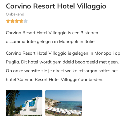
Corvino Resort Hotel Villaggio
Onbekend





Corvino Resort Hotel Villaggio is een 3 sterren
accommodatie gelegen in Monopoli in Italië.
Corvino Resort Hotel Villaggio is gelegen in Monopoli op
Puglia. Dit hotel wordt gemiddeld beoordeeld met geen.
Op onze website zie je direct welke reisorganisaties het
hotel ‘Corvino Resort Hotel Villaggio’ aanbieden.