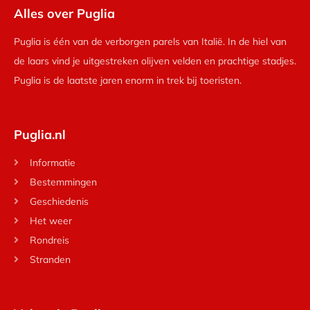
Alles over Puglia
Puglia is één van de verborgen parels van Italië. In de hiel van
de laars vind je uitgestreken olijven velden en prachtige stadjes.
Puglia is de laatste jaren enorm in trek bij toeristen.
Puglia.nl
Informatie
Bestemmingen
Geschiedenis
Het weer
Rondreis
Stranden