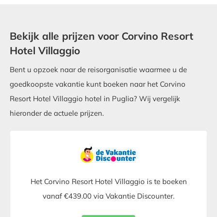
Bekijk alle prijzen voor Corvino Resort
Hotel Villaggio
Bent u opzoek naar de reisorganisatie waarmee u de
goedkoopste vakantie kunt boeken naar het Corvino
Resort Hotel Villaggio hotel in Puglia? Wij vergelijk
hieronder de actuele prijzen.
Het Corvino Resort Hotel Villaggio is te boeken
vanaf €439.00 via Vakantie Discounter.