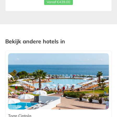
Vanaf €439.00
Bekijk andere hotels in
Torre Cintola