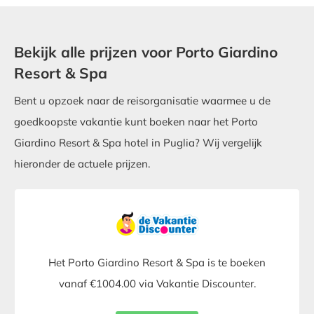
Bekijk alle prijzen voor Porto Giardino
Resort & Spa
Bent u opzoek naar de reisorganisatie waarmee u de
goedkoopste vakantie kunt boeken naar het Porto
Giardino Resort & Spa hotel in Puglia? Wij vergelijk
hieronder de actuele prijzen.
Het Porto Giardino Resort & Spa is te boeken
vanaf €1004.00 via Vakantie Discounter.