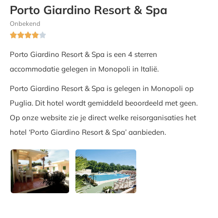
Porto Giardino Resort & Spa
Onbekend





Porto Giardino Resort & Spa is een 4 sterren
accommodatie gelegen in Monopoli in Italië.
Porto Giardino Resort & Spa is gelegen in Monopoli op
Puglia. Dit hotel wordt gemiddeld beoordeeld met geen.
Op onze website zie je direct welke reisorganisaties het
hotel ‘Porto Giardino Resort & Spa’ aanbieden.