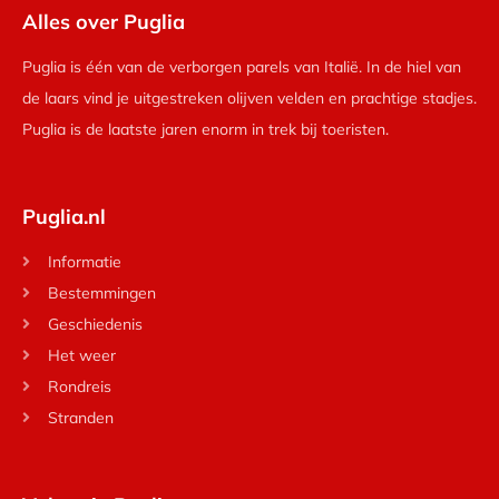
Alles over Puglia
Puglia is één van de verborgen parels van Italië. In de hiel van
de laars vind je uitgestreken olijven velden en prachtige stadjes.
Puglia is de laatste jaren enorm in trek bij toeristen.
Puglia.nl
Informatie
Bestemmingen
Geschiedenis
Het weer
Rondreis
Stranden