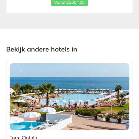
Vanaf €1004.00
Bekijk andere hotels in
Torre Cintola