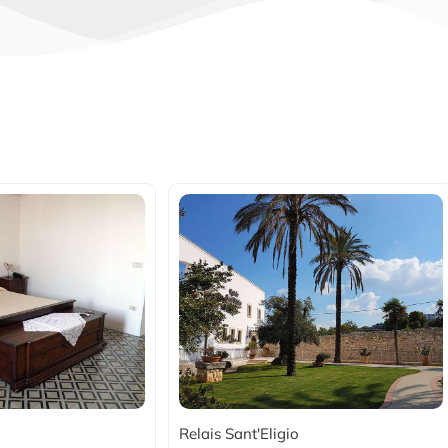
Relais Sant'Eligio