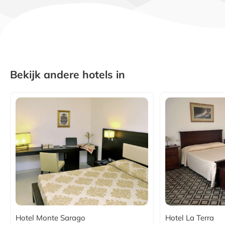
Bekijk andere hotels in
Hotel Monte Sarago
Hotel La Terra