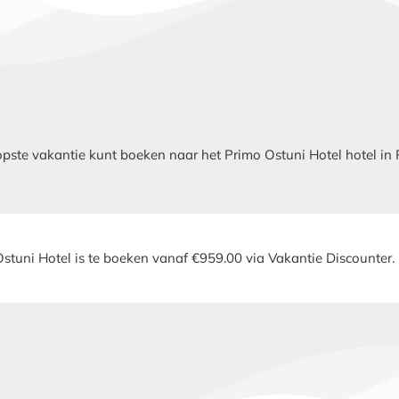
te vakantie kunt boeken naar het Primo Ostuni Hotel hotel in Pu
stuni Hotel is te boeken vanaf €959.00 via Vakantie Discounter.