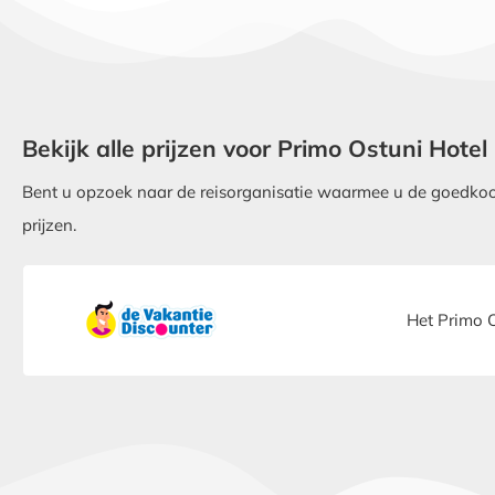
Bekijk alle prijzen voor Primo Ostuni Hotel
Bent u opzoek naar de reisorganisatie waarmee u de goedkoops
prijzen.
Het Primo O