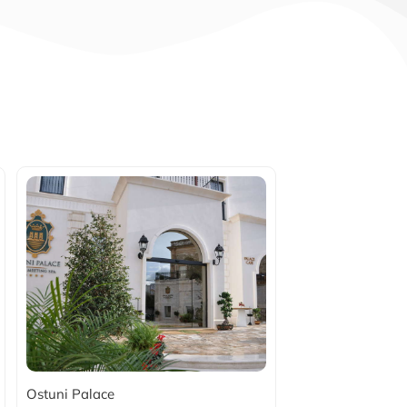
Ostuni Palace