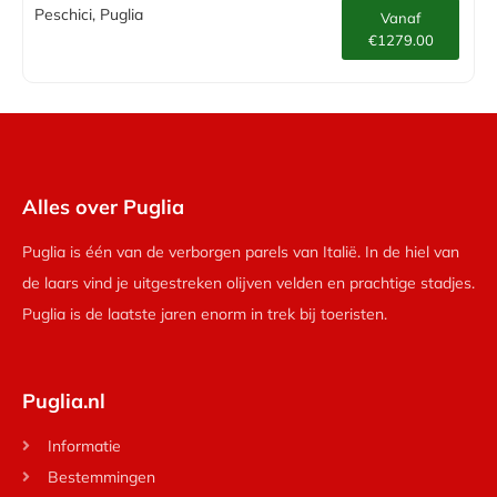
Peschici, Puglia
Vanaf
€1279.00
Alles over Puglia
Puglia is één van de verborgen parels van Italië. In de hiel van
de laars vind je uitgestreken olijven velden en prachtige stadjes.
Puglia is de laatste jaren enorm in trek bij toeristen.
Puglia.nl
Informatie
Bestemmingen