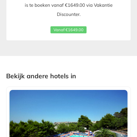
is te boeken vanaf €1649.00 via Vakantie
Discounter.
Vanaf €1649.00
Bekijk andere hotels in