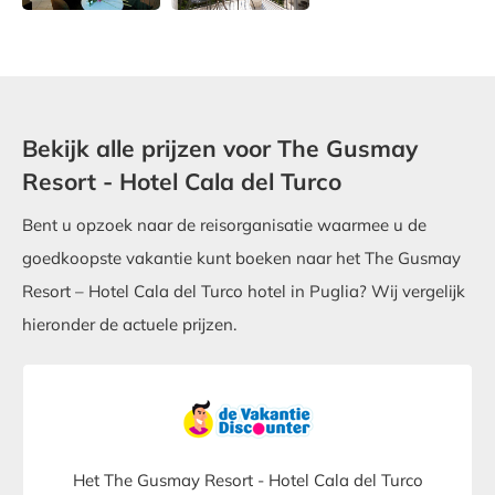
Bekijk alle prijzen voor The Gusmay
Resort - Hotel Cala del Turco
Bent u opzoek naar de reisorganisatie waarmee u de
goedkoopste vakantie kunt boeken naar het The Gusmay
Resort – Hotel Cala del Turco hotel in Puglia? Wij vergelijk
hieronder de actuele prijzen.
Het The Gusmay Resort - Hotel Cala del Turco