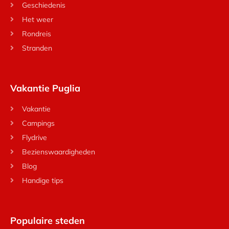
Geschiedenis
Het weer
Rondreis
Stranden
Vakantie Puglia
Vakantie
Campings
Flydrive
Bezienswaardigheden
Blog
Handige tips
Populaire steden