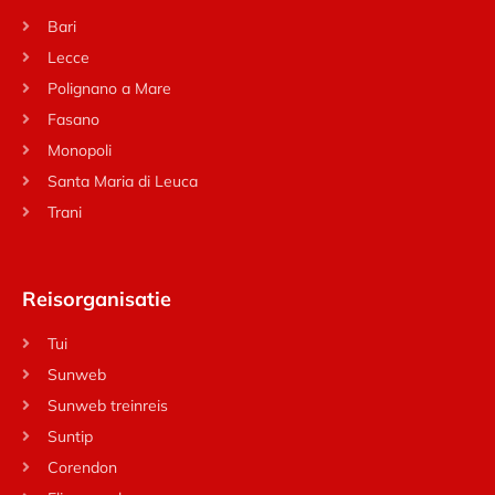
Bari
Lecce
Polignano a Mare
Fasano
Monopoli
Santa Maria di Leuca
Trani
Reisorganisatie
Tui
Sunweb
Sunweb treinreis
Suntip
Corendon