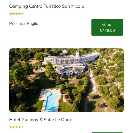
Camping Centro Turistico San Nicola
Peschici, Puglia
Vanaf
€479.00
Hotel Gusmay & Suite Le Dune