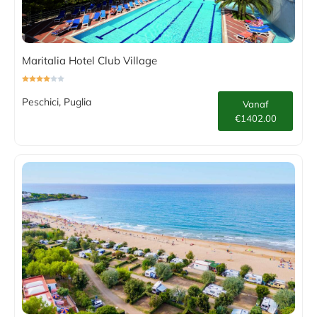
Maritalia Hotel Club Village
Peschici, Puglia
Vanaf
€1402.00