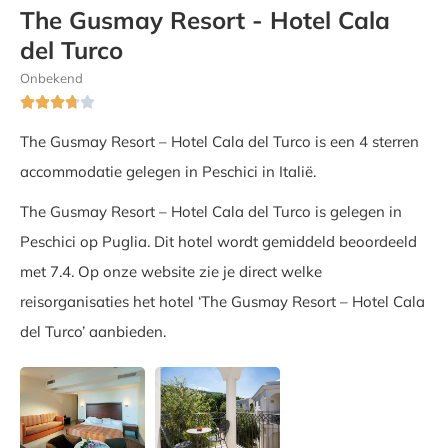
The Gusmay Resort - Hotel Cala
del Turco
Onbekend





The Gusmay Resort – Hotel Cala del Turco is een 4 sterren
accommodatie gelegen in Peschici in Italië.
The Gusmay Resort – Hotel Cala del Turco is gelegen in
Peschici op Puglia. Dit hotel wordt gemiddeld beoordeeld
met 7.4. Op onze website zie je direct welke
reisorganisaties het hotel ‘The Gusmay Resort – Hotel Cala
del Turco’ aanbieden.