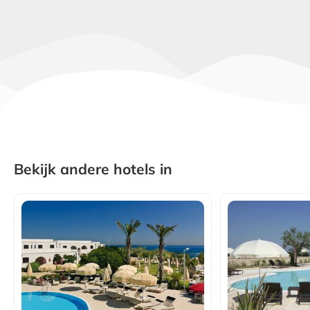
Bekijk andere hotels in