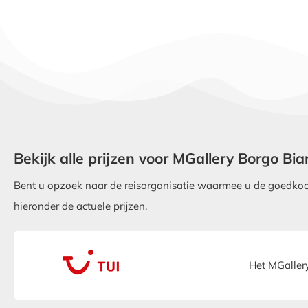
Bekijk alle prijzen voor MGallery Borgo Bi
Bent u opzoek naar de reisorganisatie waarmee u de goedkoop
hieronder de actuele prijzen.
Het MGaller