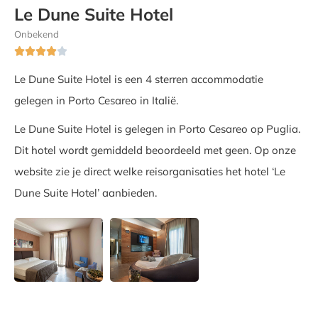
Le Dune Suite Hotel
Onbekend





Le Dune Suite Hotel is een 4 sterren accommodatie
gelegen in Porto Cesareo in Italië.
Le Dune Suite Hotel is gelegen in Porto Cesareo op Puglia.
Dit hotel wordt gemiddeld beoordeeld met geen. Op onze
website zie je direct welke reisorganisaties het hotel ‘Le
Dune Suite Hotel’ aanbieden.