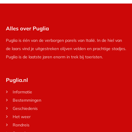
Alles over Puglia
Puglia is één van de verborgen parels van Italië. In de hiel van
de laars vind je uitgestreken olijven velden en prachtige stadjes.
Puglia is de laatste jaren enorm in trek bij toeristen.
Puglia.nl
Informatie
Bestemmingen
Geschiedenis
Het weer
Rondreis