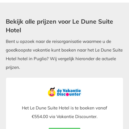
Bekijk alle prijzen voor Le Dune Suite
Hotel
Bent u opzoek naar de reisorganisatie waarmee u de
goedkoopste vakantie kunt boeken naar het Le Dune Suite
Hotel hotel in Puglia? Wij vergelijk hieronder de actuele
prijzen.
Het Le Dune Suite Hotel is te boeken vanaf
€554.00 via Vakantie Discounter.