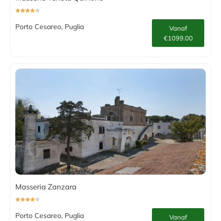
Porto Cesareo, Puglia
Vanaf
€1099.00
Masseria Zanzara
Porto Cesareo, Puglia
Vanaf