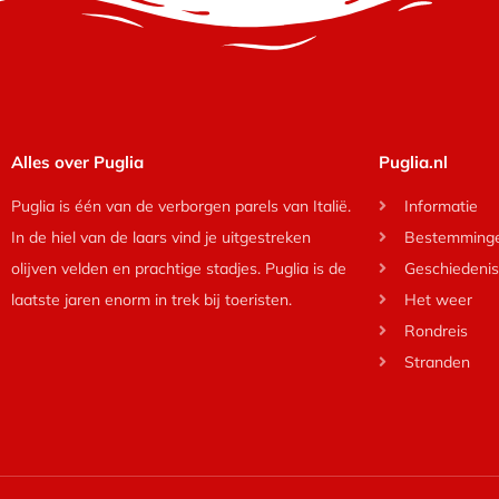
Alles over Puglia
Puglia.nl
Puglia is één van de verborgen parels van Italië.
Informatie
In de hiel van de laars vind je uitgestreken
Bestemming
olijven velden en prachtige stadjes. Puglia is de
Geschiedenis
laatste jaren enorm in trek bij toeristen.
Het weer
Rondreis
Stranden