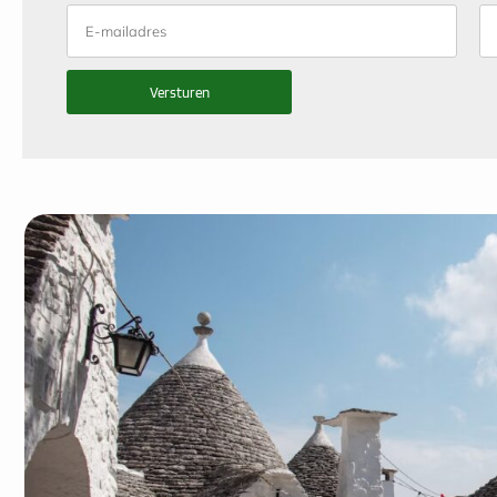
Versturen