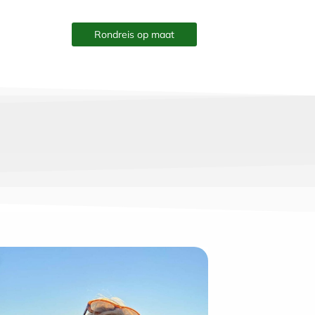
Rondreis op maat