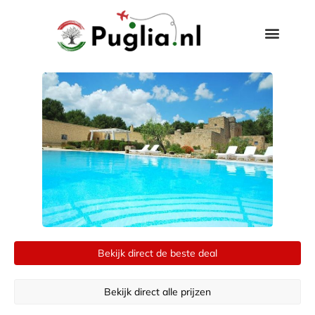
Bekijk direct de beste deal
Bekijk direct alle prijzen