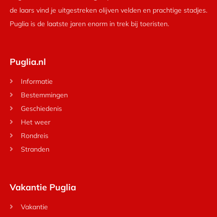
de laars vind je uitgestreken olijven velden en prachtige stadjes.
Puglia is de laatste jaren enorm in trek bij toeristen.
Puglia.nl
Informatie
Bestemmingen
Geschiedenis
Het weer
Rondreis
Stranden
Vakantie Puglia
Vakantie