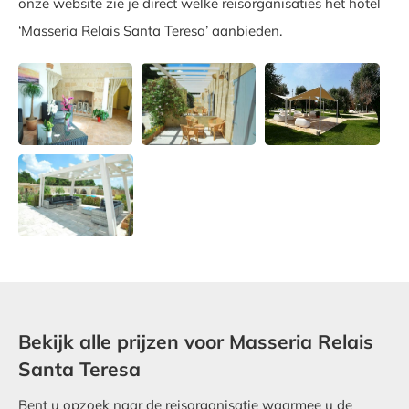
onze website zie je direct welke reisorganisaties het hotel
‘Masseria Relais Santa Teresa’ aanbieden.
Bekijk alle prijzen voor Masseria Relais
Santa Teresa
Bent u opzoek naar de reisorganisatie waarmee u de