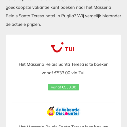
goedkoopste vakantie kunt boeken naar het Masseria
Relais Santa Teresa hotel in Puglia? Wij vergelijk hieronder
de actuele prijzen.
Het Masseria Relais Santa Teresa is te boeken
vanaf €533.00 via Tui.
Vanaf €533.00
Het Masseria Relais Santa Teresa is te boeken