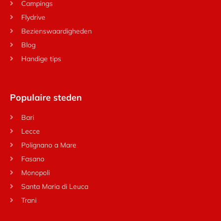
Campings
Flydrive
Bezienswaardigheden
Blog
Handige tips
Populaire steden
Bari
Lecce
Polignano a Mare
Fasano
Monopoli
Santa Maria di Leuca
Trani