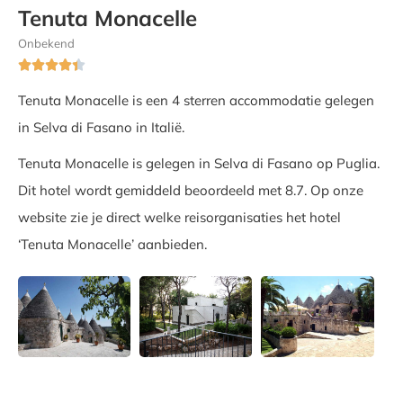
Tenuta Monacelle
Onbekend





Tenuta Monacelle is een 4 sterren accommodatie gelegen
in Selva di Fasano in Italië.
Tenuta Monacelle is gelegen in Selva di Fasano op Puglia.
Dit hotel wordt gemiddeld beoordeeld met 8.7. Op onze
website zie je direct welke reisorganisaties het hotel
‘Tenuta Monacelle’ aanbieden.