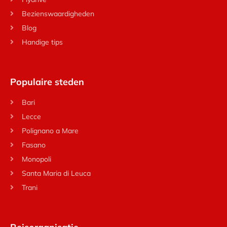
Bezienswaardigheden
Blog
Handige tips
Populaire steden
Bari
Lecce
Polignano a Mare
Fasano
Monopoli
Santa Maria di Leuca
Trani