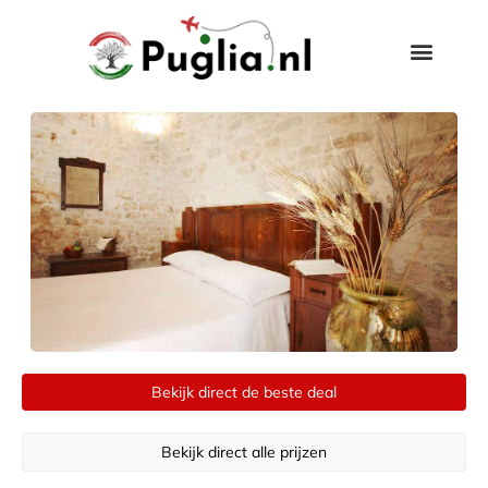
Bekijk direct de beste deal
Bekijk direct alle prijzen