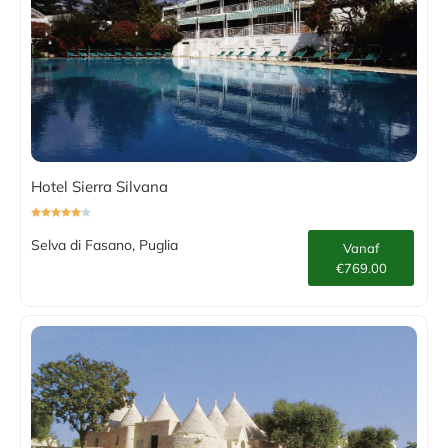
Hotel Sierra Silvana
Selva di Fasano, Puglia
Vanaf
€769.00