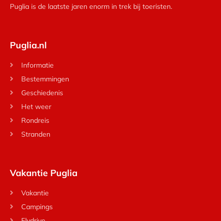
Puglia is de laatste jaren enorm in trek bij toeristen.
Puglia.nl
Informatie
Bestemmingen
Geschiedenis
Het weer
Rondreis
Stranden
Vakantie Puglia
Vakantie
Campings
Flydrive