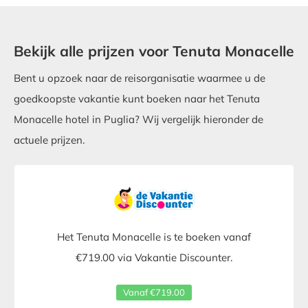
Bekijk alle prijzen voor Tenuta Monacelle
Bent u opzoek naar de reisorganisatie waarmee u de
goedkoopste vakantie kunt boeken naar het Tenuta
Monacelle hotel in Puglia? Wij vergelijk hieronder de
actuele prijzen.
Het Tenuta Monacelle is te boeken vanaf
€719.00 via Vakantie Discounter.
Vanaf €719.00