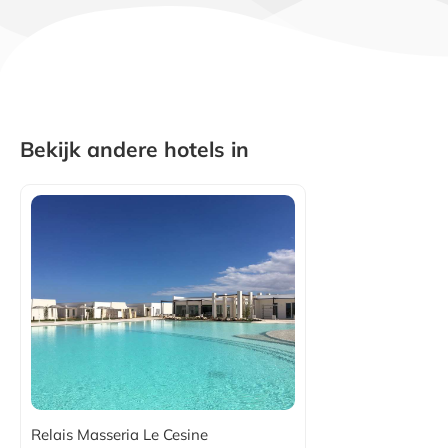
Bekijk andere hotels in
Relais Masseria Le Cesine