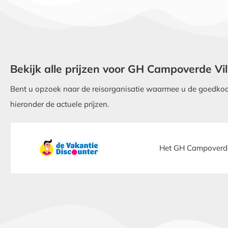
Bekijk alle prijzen voor GH Campoverde Vi
Bent u opzoek naar de reisorganisatie waarmee u de goedkoop
hieronder de actuele prijzen.
Het GH Campoverde 