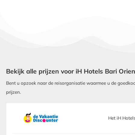
Bekijk alle prijzen voor iH Hotels Bari Orie
Bent u opzoek naar de reisorganisatie waarmee u de goedkoops
prijzen.
Het iH Hotel