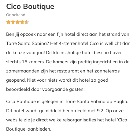
Cico Boutique
Onbekend





Ben jij opzoek naar een fijn hotel direct aan het strand van
Torre Santa Sabina? Het 4-sterrenhotel Cico is wellicht dan
de keuze voor jou! Dit kleinschalige hotel beschikt over
slechts 16 kamers. De kamers zijn prettig ingericht en in de
zomermaanden zijn het restaurant en het zonneterras
geopend. Niet voor niets wordt dit hotel zo goed
beoordeeld door voorgaande gasten!
Cico Boutique is gelegen in Torre Santa Sabina op Puglia.
Dit hotel wordt gemiddeld beoordeeld met 9.2. Op onze
website zie je direct welke reisorganisaties het hotel ‘Cico
Boutique’ aanbieden.