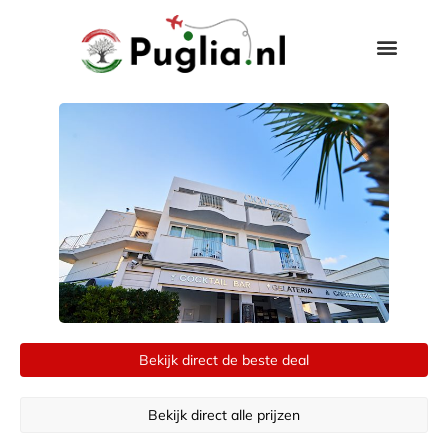
Bekijk direct de beste deal
Bekijk direct alle prijzen