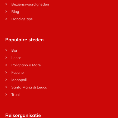
Bezienswaardigheden
Blog
Handige tips
Populaire steden
Bari
Lecce
Polignano a Mare
Fasano
Monopoli
Santa Maria di Leuca
Trani
Reisorganisatie