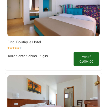
Cico' Boutique Hotel
Torre Santa Sabina, Puglia
Vanaf
€1004.00