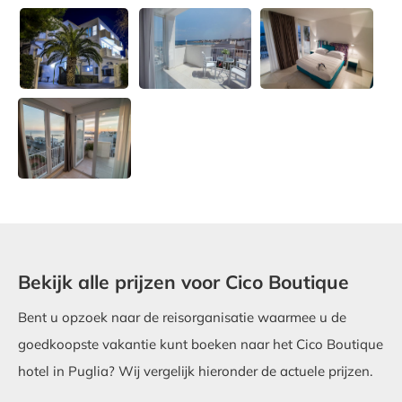
Bekijk alle prijzen voor Cico Boutique
Bent u opzoek naar de reisorganisatie waarmee u de
goedkoopste vakantie kunt boeken naar het Cico Boutique
hotel in Puglia? Wij vergelijk hieronder de actuele prijzen.