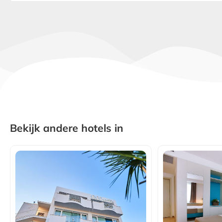
Bekijk andere hotels in