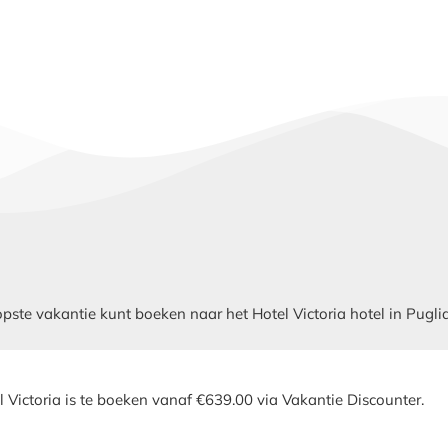
e vakantie kunt boeken naar het Hotel Victoria hotel in Puglia? 
l Victoria is te boeken vanaf €639.00 via Vakantie Discounter.