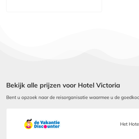
Bekijk alle prijzen voor Hotel Victoria
Bent u opzoek naar de reisorganisatie waarmee u de goedkoopst
Het Hote