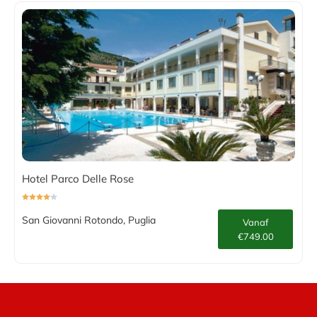
Hotel Parco Delle Rose
San Giovanni Rotondo, Puglia
Vanaf
€749.00