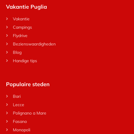
Vakantie Puglia
Vakantie
Campings
Flydrive
Bezienswaardigheden
Blog
Handige tips
Populaire steden
Bari
Lecce
Polignano a Mare
Fasano
Monopoli