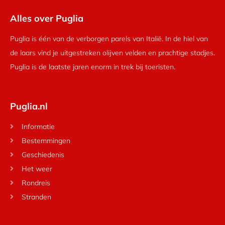
Alles over Puglia
Puglia is één van de verborgen parels van Italië. In de hiel van
de laars vind je uitgestreken olijven velden en prachtige stadjes.
Puglia is de laatste jaren enorm in trek bij toeristen.
Puglia.nl
Informatie
Bestemmingen
Geschiedenis
Het weer
Rondreis
Stranden