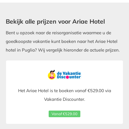
Bekijk alle prijzen voor Ariae Hotel
Bent u opzoek naar de reisorganisatie waarmee u de
goedkoopste vakantie kunt boeken naar het Ariae Hotel
hotel in Puglia? Wij vergelijk hieronder de actuele prijzen.
Het Ariae Hotel is te boeken vanaf €529.00 via
Vakantie Discounter.
Vanaf €529.00