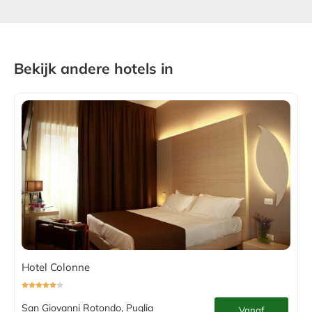
Bekijk andere hotels in
Hotel Colonne
San Giovanni Rotondo, Puglia
Vanaf