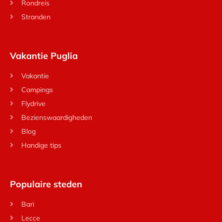
Rondreis
Stranden
Vakantie Puglia
Vakantie
Campings
Flydrive
Bezienswaardigheden
Blog
Handige tips
Populaire steden
Bari
Lecce