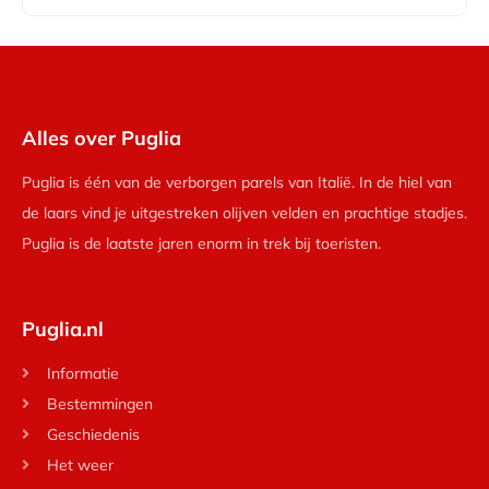
Alles over Puglia
Puglia is één van de verborgen parels van Italië. In de hiel van
de laars vind je uitgestreken olijven velden en prachtige stadjes.
Puglia is de laatste jaren enorm in trek bij toeristen.
Puglia.nl
Informatie
Bestemmingen
Geschiedenis
Het weer