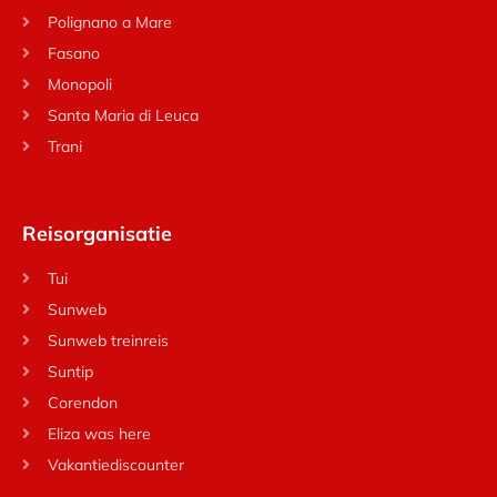
Polignano a Mare
Fasano
Monopoli
Santa Maria di Leuca
Trani
Reisorganisatie
Tui
Sunweb
Sunweb treinreis
Suntip
Corendon
Eliza was here
Vakantiediscounter