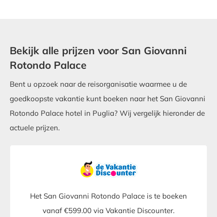
Bekijk alle prijzen voor San Giovanni
Rotondo Palace
Bent u opzoek naar de reisorganisatie waarmee u de
goedkoopste vakantie kunt boeken naar het San Giovanni
Rotondo Palace hotel in Puglia? Wij vergelijk hieronder de
actuele prijzen.
Het San Giovanni Rotondo Palace is te boeken
vanaf €599.00 via Vakantie Discounter.