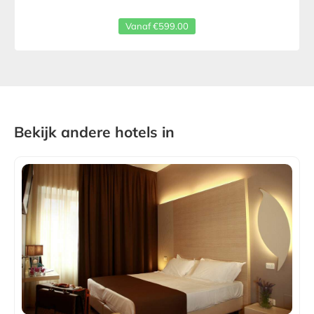
Vanaf €599.00
Bekijk andere hotels in