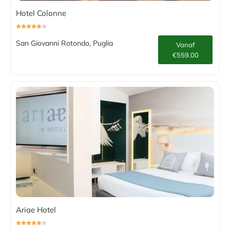
Hotel Colonne
San Giovanni Rotondo, Puglia
Vanaf
€559.00
Ariae Hotel