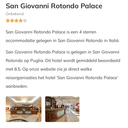
San Giovanni Rotondo Palace
Onbekend





San Giovanni Rotondo Palace is een 4 sterren
accommodatie gelegen in San Giovanni Rotondo in Italië.
San Giovanni Rotondo Palace is gelegen in San Giovanni
Rotondo op Puglia. Dit hotel wordt gemiddeld beoordeeld
met 8.5. Op onze website zie je direct welke
reisorganisaties het hotel ‘San Giovanni Rotondo Palace’
aanbieden.