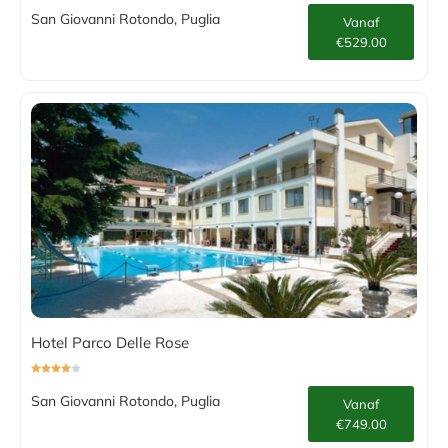
San Giovanni Rotondo, Puglia
Vanaf
€529.00
Hotel Parco Delle Rose
San Giovanni Rotondo, Puglia
Vanaf
€749.00