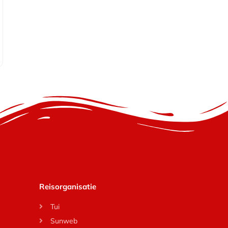
Reisorganisatie
Tui
Sunweb