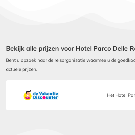
Bekijk alle prijzen voor Hotel Parco Delle 
Bent u opzoek naar de reisorganisatie waarmee u de goedkoops
actuele prijzen.
Het Hotel Par