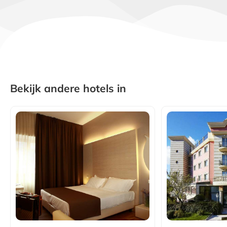
Bekijk andere hotels in