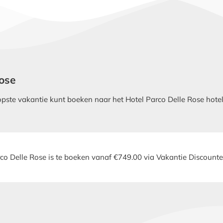
Rose
te vakantie kunt boeken naar het Hotel Parco Delle Rose hotel i
co Delle Rose is te boeken vanaf €749.00 via Vakantie Discounte