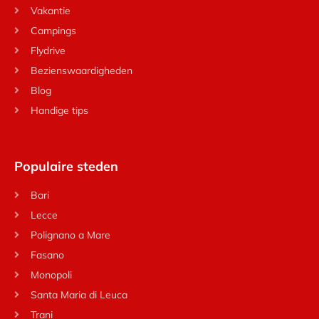
Vakantie
Campings
Flydrive
Bezienswaardigheden
Blog
Handige tips
Populaire steden
Bari
Lecce
Polignano a Mare
Fasano
Monopoli
Santa Maria di Leuca
Trani