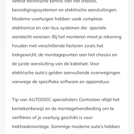
vereist technische kennis van het chassis,
bevestigingssystemen en elektrische aansluitingen.
Moderne voertuigen hebben vaak complexe
elektronica en can-bus systemen die speciale
aandacht vereisen. Bij het monteren moet je rekening
houden met verschillende factoren zoals het
trekgewicht, de montagepunten aan het chassis en
de juiste aansluiting van de kabelset. Voor
elektrische auto’s gelden aanvullende overwegingen
vanwege de specifieke software en apparatuur.
Tip van AUTODOC specialisten
:
Controleer altijd het
kentekenbewijs en de montagehandleiding om te
verifiëren of je voertuig geschikt is voor
trekhaakmontage. Sommige moderne auto’s hebben