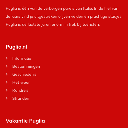
Puglia is één van de verborgen parels van Italië. In de hiel van
de laars vind je uitgestreken olijven velden en prachtige stadjes.
Puglia is de laatste jaren enorm in trek bij toeristen.
Puglia.nl
Informatie
Bestemmingen
Geschiedenis
Het weer
Rondreis
Stranden
Vakantie Puglia