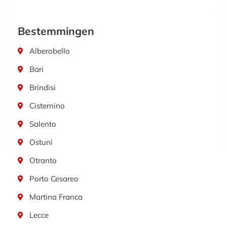
Bestemmingen
Alberobello
Bari
Brindisi
Cisternino
Salento
Ostuni
Otranto
Porto Cesareo
Martina Franca
Lecce