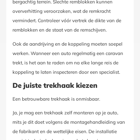
bergachtig terrein. Slechte remblokken kunnen
oververhitting veroorzaken, wat de remkracht
vermindert. Controleer vóór vertrek de dikte van de
remblokken en de staat van de remschijven.
Ook de aandrijving en de koppeling moeten soepel
werken. Wanneer een auto regelmatig een caravan
trekt, is het aan te raden om na elke lange reis de
koppeling te laten inspecteren door een specialist.
De juiste trekhaak kiezen
Een betrouwbare trekhaak is onmisbaar.
Ja, je mag een trekhaak zelf monteren op je auto,
mits je dit doet volgens de montagehandleiding van
de fabrikant en de wettelijke eisen. De installatie