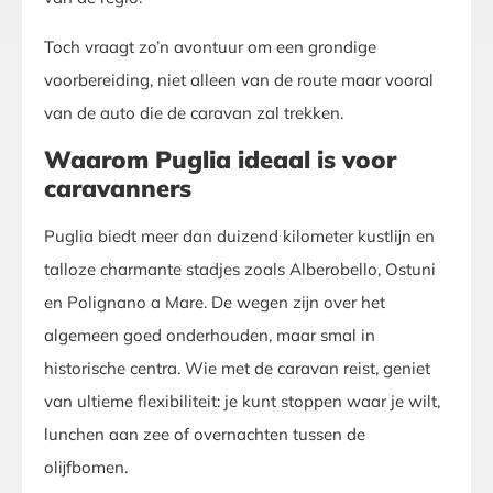
Toch vraagt zo’n avontuur om een grondige
voorbereiding, niet alleen van de route maar vooral
van de auto die de caravan zal trekken.
Waarom Puglia ideaal is voor
caravanners
Puglia biedt meer dan duizend kilometer kustlijn en
talloze charmante stadjes zoals Alberobello, Ostuni
en Polignano a Mare. De wegen zijn over het
algemeen goed onderhouden, maar smal in
historische centra. Wie met de caravan reist, geniet
van ultieme flexibiliteit: je kunt stoppen waar je wilt,
lunchen aan zee of overnachten tussen de
olijfbomen.