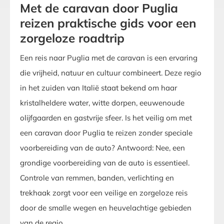
Met de caravan door Puglia
reizen praktische gids voor een
zorgeloze roadtrip
Een reis naar Puglia met de caravan is een ervaring
die vrijheid, natuur en cultuur combineert. Deze regio
in het zuiden van Italië staat bekend om haar
kristalheldere water, witte dorpen, eeuwenoude
olijfgaarden en gastvrije sfeer. Is het veilig om met
een caravan door Puglia te reizen zonder speciale
voorbereiding van de auto? Antwoord: Nee, een
grondige voorbereiding van de auto is essentieel.
Controle van remmen, banden, verlichting en
trekhaak zorgt voor een veilige en zorgeloze reis
door de smalle wegen en heuvelachtige gebieden
van de regio.