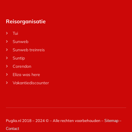
Reisorganisatie
Tui
Sunweb
Sunweb treinreis
Suntip
Corendon
Eliza was here
Vakantiediscounter
Puglia.nl 2018 – 2024 © – Alle rechten voorbehouden –
–
Sitemap
Contact