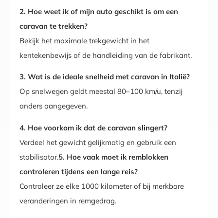
2. Hoe weet ik of mijn auto geschikt is om een
caravan te trekken?
Bekijk het maximale trekgewicht in het
kentekenbewijs of de handleiding van de fabrikant.
3. Wat is de ideale snelheid met caravan in Italië?
Op snelwegen geldt meestal 80–100 km/u, tenzij
anders aangegeven.
4. Hoe voorkom ik dat de caravan slingert?
Verdeel het gewicht gelijkmatig en gebruik een
stabilisator.
5. Hoe vaak moet ik remblokken
controleren tijdens een lange reis?
Controleer ze elke 1000 kilometer of bij merkbare
veranderingen in remgedrag.