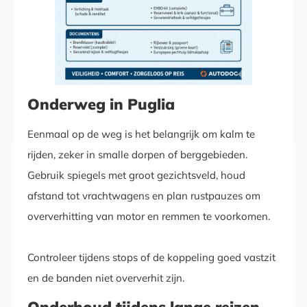
Onderweg in Puglia
Eenmaal op de weg is het belangrijk om kalm te
rijden, zeker in smalle dorpen of berggebieden.
Gebruik spiegels met groot gezichtsveld, houd
afstand tot vrachtwagens en plan rustpauzes om
oververhitting van motor en remmen te voorkomen.
Controleer tijdens stops of de koppeling goed vastzit
en de banden niet oververhit zijn.