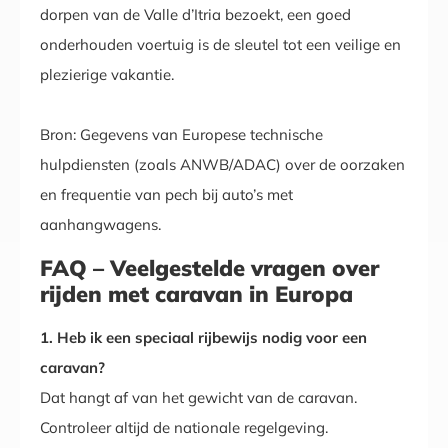
dorpen van de Valle d’Itria bezoekt, een goed
onderhouden voertuig is de sleutel tot een veilige en
plezierige vakantie.
Bron: Gegevens van Europese technische
hulpdiensten (zoals ANWB/ADAC) over de oorzaken
en frequentie van pech bij auto’s met
aanhangwagens.
FAQ – Veelgestelde vragen over
rijden met caravan in Europa
1. Heb ik een speciaal rijbewijs nodig voor een
caravan?
Dat hangt af van het gewicht van de caravan.
Controleer altijd de nationale regelgeving.