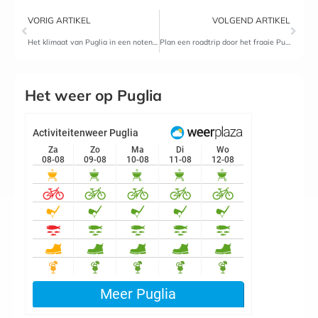
VORIG ARTIKEL
VOLGEND ARTIKEL
Het klimaat van Puglia in een notendop
Plan een roadtrip door het fraaie Puglia
Het weer op Puglia