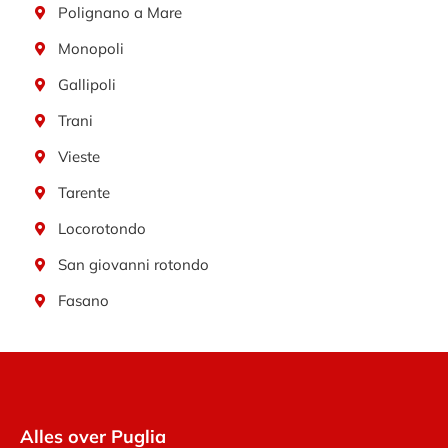
Polignano a Mare
Monopoli
Gallipoli
Trani
Vieste
Tarente
Locorotondo
San giovanni rotondo
Fasano
Alles over Puglia