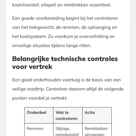
koelvloeistof, oliepeil en remblokken essentieel.
Een goede voorbereiding begint bij het controleren
van het trekgewicht, de remmen, de ophanging en
het koelsysteem. Zo voorkom je oververhitting en
onveilige situaties tijdens lange ritten.
Belangrijke technische controles
voor vertrek
Een goed onderhouden voertuig is de basis van een
veilige roadtrip. Controleer daarom altijd de volgende
punten voordat je vertrekt.
Onderdeel
Wat te
Actie
controleren
Remmen
Slijtage,
Remblokken
remvloeistof
vervangen