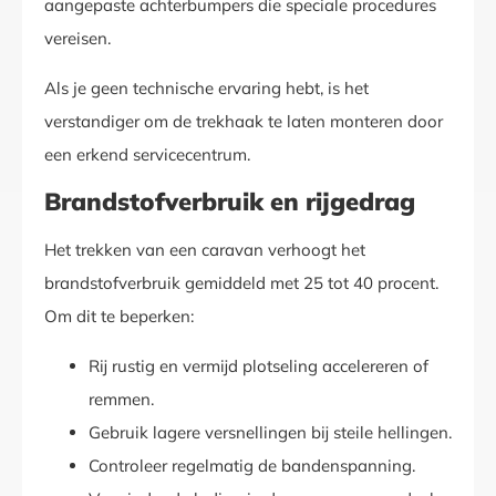
aangepaste achterbumpers die speciale procedures
vereisen.
Als je geen technische ervaring hebt, is het
verstandiger om de trekhaak te laten monteren door
een erkend servicecentrum.
Brandstofverbruik en rijgedrag
Het trekken van een caravan verhoogt het
brandstofverbruik gemiddeld met 25 tot 40 procent.
Om dit te beperken:
Rij rustig en vermijd plotseling accelereren of
remmen.
Gebruik lagere versnellingen bij steile hellingen.
Controleer regelmatig de bandenspanning.