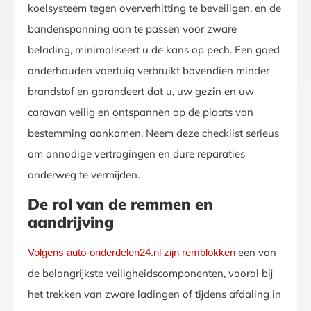
koelsysteem tegen oververhitting te beveiligen, en de
bandenspanning aan te passen voor zware
belading, minimaliseert u de kans op pech. Een goed
onderhouden voertuig verbruikt bovendien minder
brandstof en garandeert dat u, uw gezin en uw
caravan veilig en ontspannen op de plaats van
bestemming aankomen. Neem deze checklist serieus
om onnodige vertragingen en dure reparaties
onderweg te vermijden.
De rol van de remmen en
aandrijving
een van
Volgens auto-onderdelen24.nl zijn remblokken
de belangrijkste veiligheidscomponenten, vooral bij
het trekken van zware ladingen of tijdens afdaling in