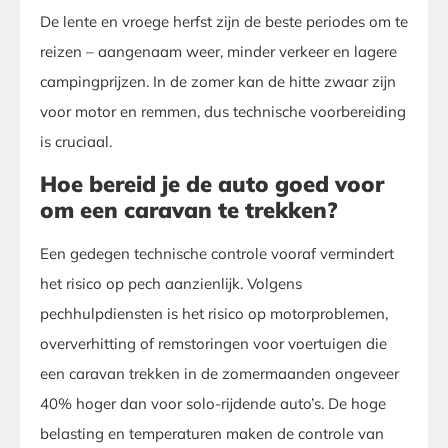
De lente en vroege herfst zijn de beste periodes om te
reizen – aangenaam weer, minder verkeer en lagere
campingprijzen. In de zomer kan de hitte zwaar zijn
voor motor en remmen, dus technische voorbereiding
is cruciaal.
Hoe bereid je de auto goed voor
om een caravan te trekken?
Een gedegen technische controle vooraf vermindert
het risico op pech aanzienlijk. Volgens
pechhulpdiensten is het risico op motorproblemen,
oververhitting of remstoringen voor voertuigen die
een caravan trekken in de zomermaanden ongeveer
40% hoger dan voor solo-rijdende auto’s. De hoge
belasting en temperaturen maken de controle van