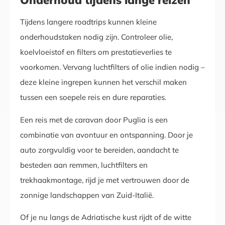
Onderhoud tijdens lange reizen
Tijdens langere roadtrips kunnen kleine
onderhoudstaken nodig zijn. Controleer olie,
koelvloeistof en filters om prestatieverlies te
voorkomen. Vervang luchtfilters of olie indien nodig –
deze kleine ingrepen kunnen het verschil maken
tussen een soepele reis en dure reparaties.
Een reis met de caravan door Puglia is een
combinatie van avontuur en ontspanning. Door je
auto zorgvuldig voor te bereiden, aandacht te
besteden aan remmen, luchtfilters en
trekhaakmontage, rijd je met vertrouwen door de
zonnige landschappen van Zuid-Italië.
Of je nu langs de Adriatische kust rijdt of de witte