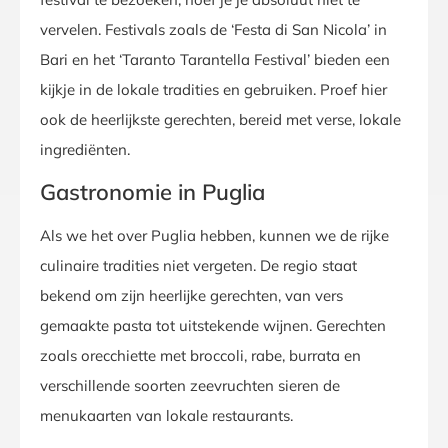
vervelen. Festivals zoals de ‘Festa di San Nicola’ in
Bari en het ‘Taranto Tarantella Festival’ bieden een
kijkje in de lokale tradities en gebruiken. Proef hier
ook de heerlijkste gerechten, bereid met verse, lokale
ingrediënten.
Gastronomie in Puglia
Als we het over Puglia hebben, kunnen we de rijke
culinaire tradities niet vergeten. De regio staat
bekend om zijn heerlijke gerechten, van vers
gemaakte pasta tot uitstekende wijnen. Gerechten
zoals orecchiette met broccoli, rabe, burrata en
verschillende soorten zeevruchten sieren de
menukaarten van lokale restaurants.