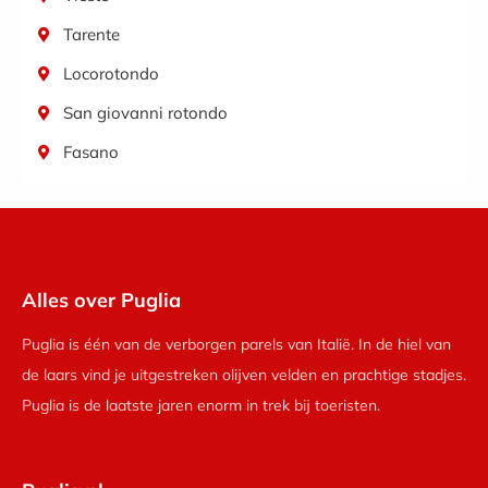
Tarente
Locorotondo
San giovanni rotondo
Fasano
Alles over Puglia
Puglia is één van de verborgen parels van Italië. In de hiel van
de laars vind je uitgestreken olijven velden en prachtige stadjes.
Puglia is de laatste jaren enorm in trek bij toeristen.