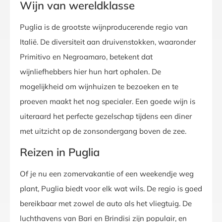
Wijn van wereldklasse
Puglia is de grootste wijnproducerende regio van
Italië. De diversiteit aan druivenstokken, waaronder
Primitivo en Negroamaro, betekent dat
wijnliefhebbers hier hun hart ophalen. De
mogelijkheid om wijnhuizen te bezoeken en te
proeven maakt het nog specialer. Een goede wijn is
uiteraard het perfecte gezelschap tijdens een diner
met uitzicht op de zonsondergang boven de zee.
Reizen in Puglia
Of je nu een zomervakantie of een weekendje weg
plant, Puglia biedt voor elk wat wils. De regio is goed
bereikbaar met zowel de auto als het vliegtuig. De
luchthavens van Bari en Brindisi zijn populair, en