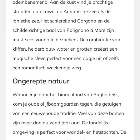
adembenemend. Aan de kust vind je prachtige
stranden aan zowel de Adriatische zee als de
Ionische zee. Het schiereiland Gargano en de
schilderachtige baai van Polignano a Mare zijn
must-sees voor alle bezoekers. De combinatie van
kliffen, helderblauw water en grotten creëert een
magische sfeer, perfect voor een dagje uit of zelfs
een romantisch weekendje weg.
Ongerepte natuur
Wanneer je door het binnenland van Puglia reist,
kom je oude olijfboomgaarden tegen, die getuigen
van een eeuwenoude traditie. Veel van deze bomen
zijn meer dan duizend jaar oud. De landelijke
omgeving is perfect voor wandel- en fietstochten. De