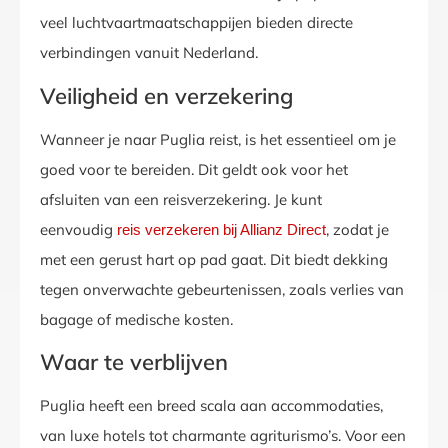
veel luchtvaartmaatschappijen bieden directe
verbindingen vanuit Nederland.
Veiligheid en verzekering
Wanneer je naar Puglia reist, is het essentieel om je
goed voor te bereiden. Dit geldt ook voor het
afsluiten van een reisverzekering. Je kunt
eenvoudig
, zodat je
reis verzekeren bij Allianz Direct
met een gerust hart op pad gaat. Dit biedt dekking
tegen onverwachte gebeurtenissen, zoals verlies van
bagage of medische kosten.
Waar te verblijven
Puglia heeft een breed scala aan accommodaties,
van luxe hotels tot charmante agriturismo’s. Voor een