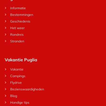
Informatie
Bestemmingen
Geschiedenis
Het weer
Rondreis
Stranden
Vakantie Puglia
Vakantie
Campings
Flydrive
Bezienswaardigheden
Blog
Handige tips