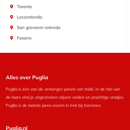
Tarente
Locorotondo
San giovanni rotondo
Fasano
Alles over Puglia
Puglia is één van de verborgen parels van Italië. In de hiel van
de laars vind je uitgestreken olijven velden en prachtige stadjes.
Puglia is de laatste jaren enorm in trek bij toeristen.
Puglia.nl