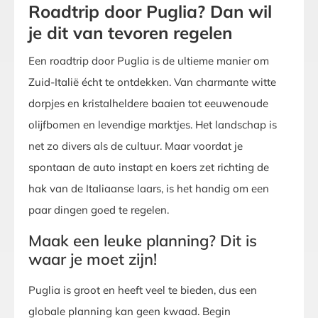
Roadtrip door Puglia? Dan wil
je dit van tevoren regelen
Een roadtrip door Puglia is de ultieme manier om
Zuid-Italië écht te ontdekken. Van charmante witte
dorpjes en kristalheldere baaien tot eeuwenoude
olijfbomen en levendige marktjes. Het landschap is
net zo divers als de cultuur. Maar voordat je
spontaan de auto instapt en koers zet richting de
hak van de Italiaanse laars, is het handig om een
paar dingen goed te regelen.
Maak een leuke planning? Dit is
waar je moet zijn!
Puglia is groot en heeft veel te bieden, dus een
globale planning kan geen kwaad. Begin