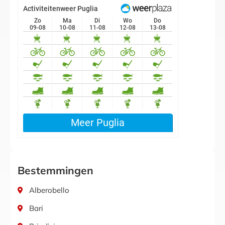
Bestemmingen
Alberobello
Bari