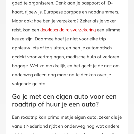
goed te organiseren. Denk aan je paspoort of ID-
kaart, rijbewijs, Europese zorgpas en noodnummers.
Maar ook: hoe ben je verzekerd? Zeker als je vaker
reist, kan een
een slimme
doorlopende reisverzekering
keuze zijn. Daarmee hoef je niet voor elke trip
opnieuw iets af te sluiten, en ben je automatisch
gedekt voor vertragingen, medische hulp of verloren
bagage. Wel zo makkelijk, en het geeft je de rust om
onderweg alleen nog maar na te denken over je
volgende gelato.
Ga je met een eigen auto voor een
roadtrip of huur je een auto?
Een roadtrip kan prima met je eigen auto, zeker als je
vanuit Nederland rijdt en onderweg nog wat andere