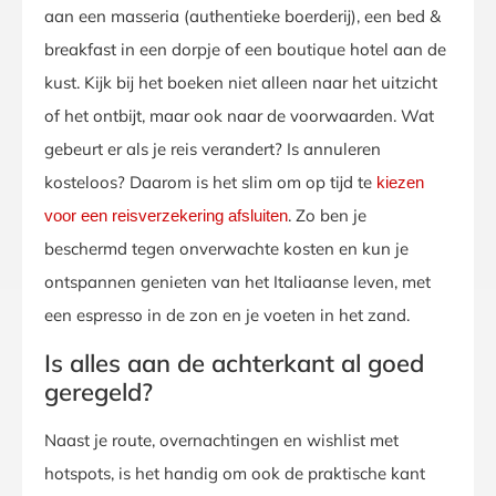
aan een masseria (authentieke boerderij), een bed &
breakfast in een dorpje of een boutique hotel aan de
kust. Kijk bij het boeken niet alleen naar het uitzicht
of het ontbijt, maar ook naar de voorwaarden. Wat
gebeurt er als je reis verandert? Is annuleren
kosteloos? Daarom is het slim om op tijd te
kiezen
. Zo ben je
voor een reisverzekering afsluiten
beschermd tegen onverwachte kosten en kun je
ontspannen genieten van het Italiaanse leven, met
een espresso in de zon en je voeten in het zand.
Is alles aan de achterkant al goed
geregeld?
Naast je route, overnachtingen en wishlist met
hotspots, is het handig om ook de praktische kant