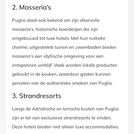
2. Masseria’s
Puglia staat ook bekend om zijn sfeervolle
masseria’s, historische boerderijen die zijn
omgebouwd tot luxe hotels. Met hun rustieke
charme, uitgestrekte tuinen en zwembaden bieden
masseria’s een idyllische omgeving voor een
ontspannen verblijf. Vaak worden lokale producten
gebruikt in de keuken, waardoor gasten kunnen
genieten van de authentieke smaken van Puglia.
3. Strandresorts
Langs de Adriatische en Ionische kusten van Puglia
zijn er tal van exclusieve strandresorts te vinden.
Deze hotels bieden niet alleen luxe accommodaties,