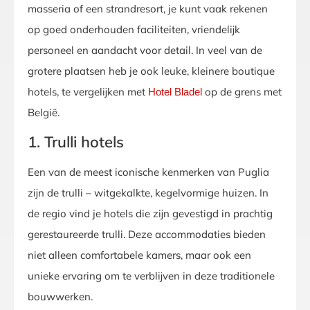
masseria of een strandresort, je kunt vaak rekenen
op goed onderhouden faciliteiten, vriendelijk
personeel en aandacht voor detail. In veel van de
grotere plaatsen heb je ook leuke, kleinere boutique
hotels, te vergelijken met
op de grens met
Hotel Bladel
België.
1. Trulli hotels
Een van de meest iconische kenmerken van Puglia
zijn de trulli – witgekalkte, kegelvormige huizen. In
de regio vind je hotels die zijn gevestigd in prachtig
gerestaureerde trulli. Deze accommodaties bieden
niet alleen comfortabele kamers, maar ook een
unieke ervaring om te verblijven in deze traditionele
bouwwerken.