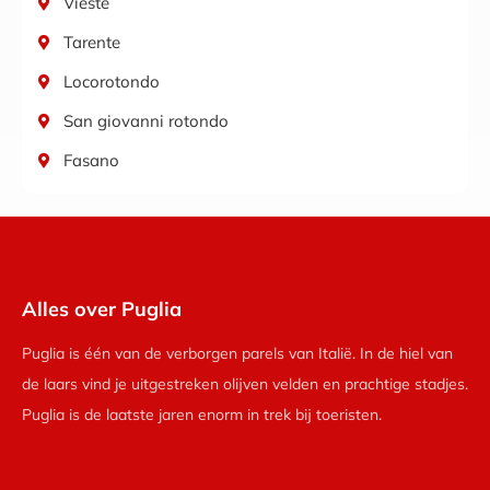
Vieste
Tarente
Locorotondo
San giovanni rotondo
Fasano
Alles over Puglia
Puglia is één van de verborgen parels van Italië. In de hiel van
de laars vind je uitgestreken olijven velden en prachtige stadjes.
Puglia is de laatste jaren enorm in trek bij toeristen.