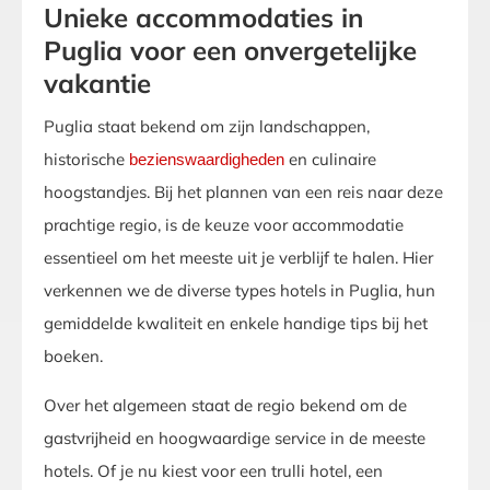
Unieke accommodaties in
Puglia voor een onvergetelijke
vakantie
Puglia staat bekend om zijn landschappen,
historische
en culinaire
bezienswaardigheden
hoogstandjes. Bij het plannen van een reis naar deze
prachtige regio, is de keuze voor accommodatie
essentieel om het meeste uit je verblijf te halen. Hier
verkennen we de diverse types hotels in Puglia, hun
gemiddelde kwaliteit en enkele handige tips bij het
boeken.
Over het algemeen staat de regio bekend om de
gastvrijheid en hoogwaardige service in de meeste
hotels. Of je nu kiest voor een trulli hotel, een