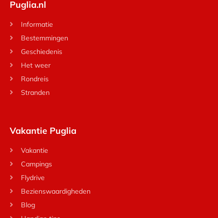
Puglia.nl
Informatie
Bestemmingen
Geschiedenis
Het weer
Rondreis
Stranden
Vakantie Puglia
Vakantie
Campings
Flydrive
Bezienswaardigheden
Blog