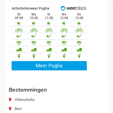
Bestemmingen
Alberobello
Bari