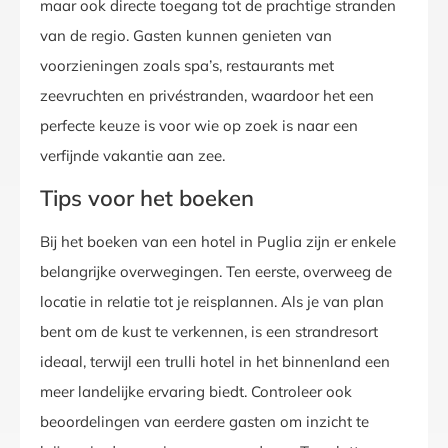
maar ook directe toegang tot de prachtige stranden
van de regio. Gasten kunnen genieten van
voorzieningen zoals spa’s, restaurants met
zeevruchten en privéstranden, waardoor het een
perfecte keuze is voor wie op zoek is naar een
verfijnde vakantie aan zee.
Tips voor het boeken
Bij het boeken van een hotel in Puglia zijn er enkele
belangrijke overwegingen. Ten eerste, overweeg de
locatie in relatie tot je reisplannen. Als je van plan
bent om de kust te verkennen, is een strandresort
ideaal, terwijl een trulli hotel in het binnenland een
meer landelijke ervaring biedt. Controleer ook
beoordelingen van eerdere gasten om inzicht te