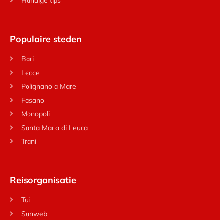
Handige tips
Populaire steden
Bari
Lecce
Polignano a Mare
Fasano
Monopoli
Santa Maria di Leuca
Trani
Reisorganisatie
Tui
Sunweb