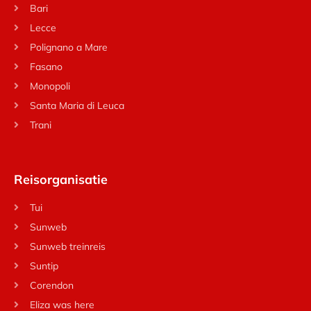
Bari
Lecce
Polignano a Mare
Fasano
Monopoli
Santa Maria di Leuca
Trani
Reisorganisatie
Tui
Sunweb
Sunweb treinreis
Suntip
Corendon
Eliza was here