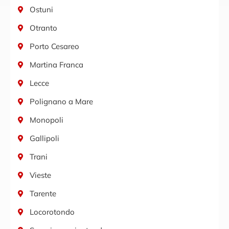
Ostuni
Otranto
Porto Cesareo
Martina Franca
Lecce
Polignano a Mare
Monopoli
Gallipoli
Trani
Vieste
Tarente
Locorotondo