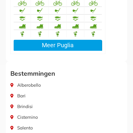
Bestemmingen
Alberobello
Bari
Brindisi
Cisternino
Salento