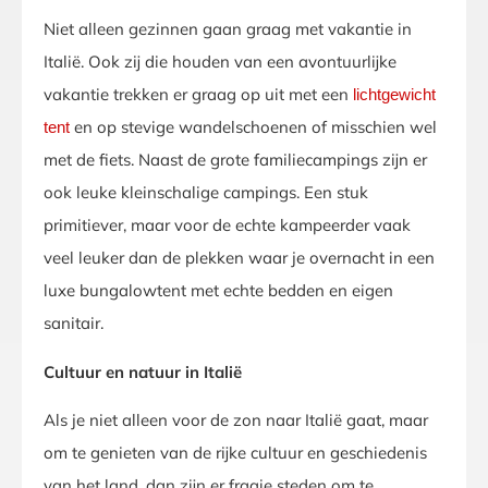
Niet alleen gezinnen gaan graag met vakantie in
Italië. Ook zij die houden van een avontuurlijke
vakantie trekken er graag op uit met een
lichtgewicht
en op stevige wandelschoenen of misschien wel
tent
met de fiets. Naast de grote familiecampings zijn er
ook leuke kleinschalige campings. Een stuk
primitiever, maar voor de echte kampeerder vaak
veel leuker dan de plekken waar je overnacht in een
luxe bungalowtent met echte bedden en eigen
sanitair.
Cultuur en natuur in Italië
Als je niet alleen voor de zon naar Italië gaat, maar
om te genieten van de rijke cultuur en geschiedenis
van het land, dan zijn er fraaie steden om te