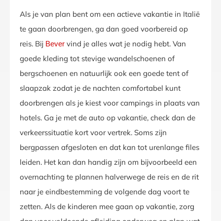
Als je van plan bent om een actieve vakantie in Italië
te gaan doorbrengen, ga dan goed voorbereid op
reis. Bij
vind je alles wat je nodig hebt. Van
Bever
goede kleding tot stevige wandelschoenen of
bergschoenen en natuurlijk ook een goede tent of
slaapzak zodat je de nachten comfortabel kunt
doorbrengen als je kiest voor campings in plaats van
hotels. Ga je met de auto op vakantie, check dan de
verkeerssituatie kort voor vertrek. Soms zijn
bergpassen afgesloten en dat kan tot urenlange files
leiden. Het kan dan handig zijn om bijvoorbeeld een
overnachting te plannen halverwege de reis en de rit
naar je eindbestemming de volgende dag voort te
zetten. Als de kinderen mee gaan op vakantie, zorg