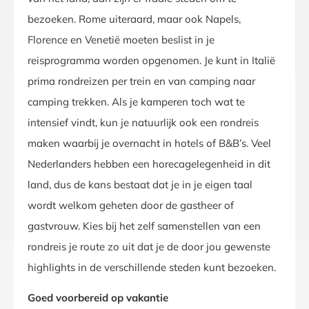
bezoeken. Rome uiteraard, maar ook Napels,
Florence en Venetië moeten beslist in je
reisprogramma worden opgenomen. Je kunt in Italië
prima rondreizen per trein en van camping naar
camping trekken. Als je kamperen toch wat te
intensief vindt, kun je natuurlijk ook een rondreis
maken waarbij je overnacht in hotels of B&B’s. Veel
Nederlanders hebben een horecagelegenheid in dit
land, dus de kans bestaat dat je in je eigen taal
wordt welkom geheten door de gastheer of
gastvrouw. Kies bij het zelf samenstellen van een
rondreis je route zo uit dat je de door jou gewenste
highlights in de verschillende steden kunt bezoeken.
Goed voorbereid op vakantie