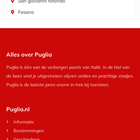
San giovanni rotondo
Fasano
Alles over Puglia
Puglia is één van de verborgen parels van Italië. In de hiel van
de laars vind je uitgestreken olijven velden en prachtige stadjes.
Puglia is de laatste jaren enorm in trek bij toeristen.
Puglia.nl
Informatie
Bestemmingen
Geschiedenis