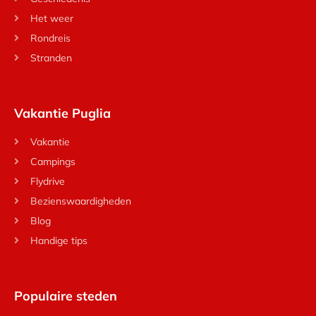
Het weer
Rondreis
Stranden
Vakantie Puglia
Vakantie
Campings
Flydrive
Bezienswaardigheden
Blog
Handige tips
Populaire steden