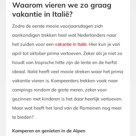
Waarom vieren we zo graag
vakantie in Italië?
Zodra de eerste mooie voorjaarsdagen zich
aankondigen trekken heel wat Nederlanders naar
het zuiden voor een
. Hier kun je van
vakantie in Italië
april tot oktober prima vertoeven. Zeker als je niet zo
houdt van tropische hitte zijn de lente en de herfst
ideaal. Italië heeft veel mooie streken waar het prima
vakantie vieren is. Kampeerders trekken vaak naar
campings rondom de grote meren, zeker voor
gezinnen met kinderen is het daar heerlijk vertoeven.
Maar wat heeft het land van de Romeinen nog meer
te bieden?
Kamperen en genieten in de Alpen