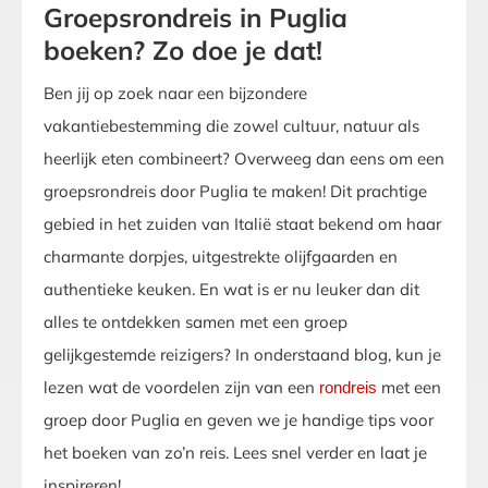
Groepsrondreis in Puglia
boeken? Zo doe je dat!
Ben jij op zoek naar een bijzondere
vakantiebestemming die zowel cultuur, natuur als
heerlijk eten combineert? Overweeg dan eens om een
groepsrondreis door Puglia te maken! Dit prachtige
gebied in het zuiden van Italië staat bekend om haar
charmante dorpjes, uitgestrekte olijfgaarden en
authentieke keuken. En wat is er nu leuker dan dit
alles te ontdekken samen met een groep
gelijkgestemde reizigers? In onderstaand blog, kun je
lezen wat de voordelen zijn van een
met een
rondreis
groep door Puglia en geven we je handige tips voor
het boeken van zo’n reis. Lees snel verder en laat je
inspireren!