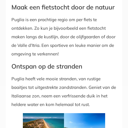
Maak een fietstocht door de natuur
Puglia is een prachtige regio om per fiets te
ontdekken. Zo kun je bijvoorbeeld een fietstocht
maken langs de kustlijn, door de olijfgaarden of door
de Valle d’Itria. Een sportieve en leuke manier om de
omgeving te verkennen!
Ontspan op de stranden
Puglia heeft vele mooie stranden, van rustige
baaitjes tot uitgestrekte zandstranden. Geniet van de
Italiaanse zon, neem een verfrissende duik in het
heldere water en kom helemaal tot rust.