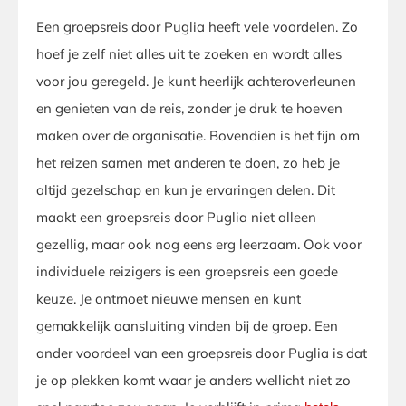
Een groepsreis door Puglia heeft vele voordelen. Zo
hoef je zelf niet alles uit te zoeken en wordt alles
voor jou geregeld. Je kunt heerlijk achteroverleunen
en genieten van de reis, zonder je druk te hoeven
maken over de organisatie. Bovendien is het fijn om
het reizen samen met anderen te doen, zo heb je
altijd gezelschap en kun je ervaringen delen. Dit
maakt een groepsreis door Puglia niet alleen
gezellig, maar ook nog eens erg leerzaam. Ook voor
individuele reizigers is een groepsreis een goede
keuze. Je ontmoet nieuwe mensen en kunt
gemakkelijk aansluiting vinden bij de groep. Een
ander voordeel van een groepsreis door Puglia is dat
je op plekken komt waar je anders wellicht niet zo