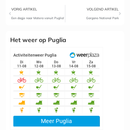
VORIG ARTIKEL
VOLGEND ARTIKEL
Een dagje naar Matera vanuit Puglia!
Gargano National Park​
Het weer op Puglia