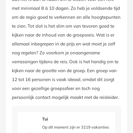
met minimaal 8 à 10 dagen. Zo heb je voldoende tijd
om de regio goed te verkennen en alle hoogtepunten
te zien. Tot slot is het slim om van tevoren goed te
kijken naar de inhoud van de groepsreis. Wat is er
allemaal inbegrepen in de prijs en wat moet je zelf
nog regelen? Zo voorkom je onaangename
verrassingen tijdens de reis. Ook is het handig om te
kijken naar de grootte van de groep. Een groep van
12 tot 16 personen is vaak ideaal, omdat dit zorgt
voor een gezellige groepssfeer en toch nog
persoonlijk contact mogelijk maakt met de reisleider.
Tui
Op dit moment zijn er 3219 vakanties