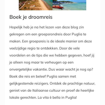
Boek je droomreis
Hopelijk heb je na het lezen van deze blog zin
gekregen om een groepsrondreis door Puglia te
maken. Een groepsreis is de ideale manier om deze
veelzijdige regio te ontdekken. Door de vele
voordelen en de tips die we hebben gegeven, hoef jij
je alleen nog maar te verheugen op een
onvergetelijke vakantie. Dus waar wacht je nog op?
Boek die reis en beleef Puglia samen met
gelijkgestemde reizigers. Ontdek de prachtige natuur,
geniet van de Italiaanse cultuur en proef de heerlijke
lokale gerechten. La vita è bella in Puglia!