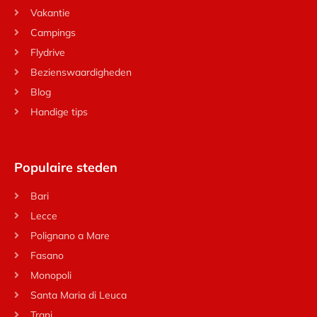
Vakantie
Campings
Flydrive
Bezienswaardigheden
Blog
Handige tips
Populaire steden
Bari
Lecce
Polignano a Mare
Fasano
Monopoli
Santa Maria di Leuca
Trani