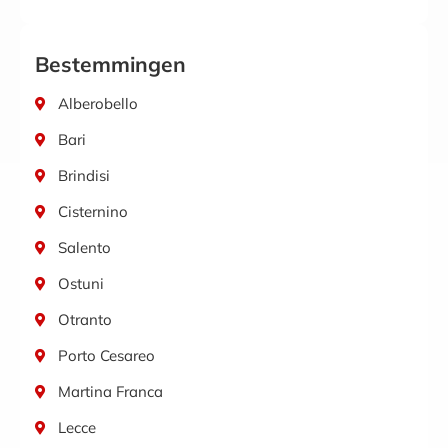
Bestemmingen
Alberobello
Bari
Brindisi
Cisternino
Salento
Ostuni
Otranto
Porto Cesareo
Martina Franca
Lecce