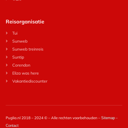
Reisorganisatie
Tui
Sunweb
Sunweb treinreis
Suntip
Corendon
Eliza was here
Vakantiediscounter
Puglia.nl 2018 – 2024 © – Alle rechten voorbehouden –
–
Sitemap
Contact