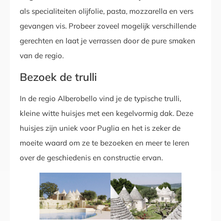
als specialiteiten olijfolie, pasta, mozzarella en vers
gevangen vis. Probeer zoveel mogelijk verschillende
gerechten en laat je verrassen door de pure smaken
van de regio.
Bezoek de trulli
In de regio Alberobello vind je de typische trulli,
kleine witte huisjes met een kegelvormig dak. Deze
huisjes zijn uniek voor Puglia en het is zeker de
moeite waard om ze te bezoeken en meer te leren
over de geschiedenis en constructie ervan.