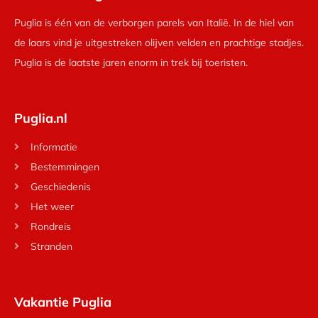
Puglia is één van de verborgen parels van Italië. In de hiel van
de laars vind je uitgestreken olijven velden en prachtige stadjes.
Puglia is de laatste jaren enorm in trek bij toeristen.
Puglia.nl
Informatie
Bestemmingen
Geschiedenis
Het weer
Rondreis
Stranden
Vakantie Puglia