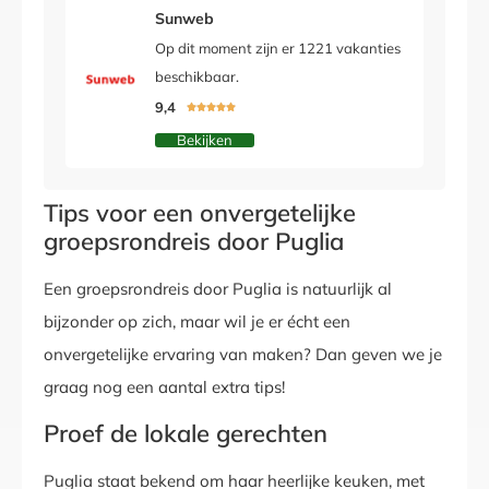
Sunweb
Op dit moment zijn er 1221 vakanties
beschikbaar.
9,4





Bekijken
Tips voor een onvergetelijke
groepsrondreis door Puglia
Een groepsrondreis door Puglia is natuurlijk al
bijzonder op zich, maar wil je er écht een
onvergetelijke ervaring van maken? Dan geven we je
graag nog een aantal extra tips!
Proef de lokale gerechten
Puglia staat bekend om haar heerlijke keuken, met