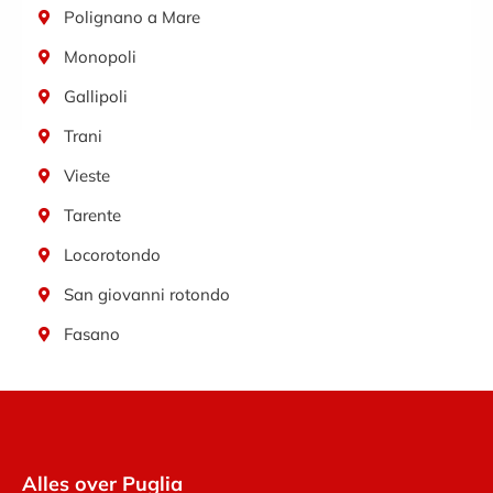
Polignano a Mare
Monopoli
Gallipoli
Trani
Vieste
Tarente
Locorotondo
San giovanni rotondo
Fasano
Alles over Puglia